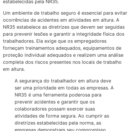
estabelecidas pela NR35.
Um ambiente de trabalho seguro é essencial para evitar
ocorrências de acidentes em atividades em altura. A
NR35 estabelece as diretrizes que devem ser seguidas
para prevenir lesões e garantir a integridade física dos
trabalhadores. Ela exige que os empregadores
forneçam treinamentos adequados, equipamentos de
proteção individual adequados e realizem uma análise
completa dos riscos presentes nos locais de trabalho
em altura.
A segurança do trabalhador em altura deve
ser uma prioridade em todas as empresas. A
NR35 é uma ferramenta poderosa para
prevenir acidentes e garantir que os
colaboradores possam exercer suas
atividades de forma segura. Ao cumprir as
diretrizes estabelecidas pela norma, as
empresas demonstram seu compromisso