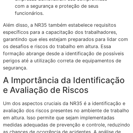
com a segurança e proteção de seus
funcionários.
Além disso, a NR35 também estabelece requisitos
específicos para a capacitação dos trabalhadores,
garantindo que eles estejam preparados para lidar com
os desafios e riscos do trabalho em altura. Essa
formação abrange desde a identificação de possíveis
perigos até a utilização correta de equipamentos de
segurança.
A Importância da Identificação
e Avaliação de Riscos
Um dos aspectos cruciais da NR35 é a identificação e
avaliação dos riscos presentes no ambiente de trabalho
em altura. Isso permite que sejam implementadas
medidas adequadas de prevenção e controle, reduzindo
as chances de ocorrência de acidentes. A análise de