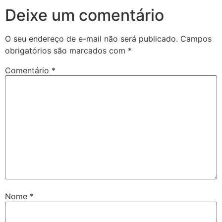
Deixe um comentário
O seu endereço de e-mail não será publicado.
Campos
obrigatórios são marcados com
*
Comentário
*
Nome
*