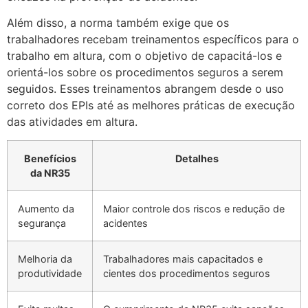
Além disso, a norma também exige que os
trabalhadores recebam treinamentos específicos para o
trabalho em altura, com o objetivo de capacitá-los e
orientá-los sobre os procedimentos seguros a serem
seguidos. Esses treinamentos abrangem desde o uso
correto dos EPIs até as melhores práticas de execução
das atividades em altura.
Benefícios
Detalhes
da NR35
Aumento da
Maior controle dos riscos e redução de
segurança
acidentes
Melhoria da
Trabalhadores mais capacitados e
produtividade
cientes dos procedimentos seguros