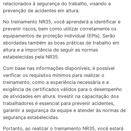
relacionados à segurança do trabalho, visando a
prevenção de acidentes em altura.
No treinamento NR35, você aprenderá a identificar e
prevenir riscos, bem como utilizar corretamente os
equipamentos de proteção individual (EPIs). Serão
abordadas também as boas práticas de trabalho em
altura e a importância de seguir as normas
estabelecidas pela NR35.
Com base nas informações disponíveis, é possível
verificar os requisitos mínimos para realizar o
treinamento, como a experiência necessária e a
exigência de certificados válidos para o desempenho
de atividades em altura. Investir na capacitação dos
trabalhadores é essencial para prevenir acidentes,
garantir a segurança da equipe e atender às normas de
segurança estabelecidas.
Portanto, ao realizar o treinamento NR35, você estará