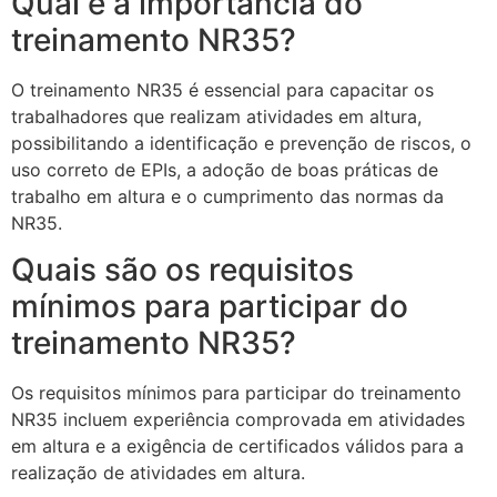
Qual é a importância do
treinamento NR35?
O treinamento NR35 é essencial para capacitar os
trabalhadores que realizam atividades em altura,
possibilitando a identificação e prevenção de riscos, o
uso correto de EPIs, a adoção de boas práticas de
trabalho em altura e o cumprimento das normas da
NR35.
Quais são os requisitos
mínimos para participar do
treinamento NR35?
Os requisitos mínimos para participar do treinamento
NR35 incluem experiência comprovada em atividades
em altura e a exigência de certificados válidos para a
realização de atividades em altura.