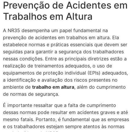
Prevenção de Acidentes em
Trabalhos em Altura
A NR35 desempenha um papel fundamental na
prevenção de acidentes em trabalhos em altura. Ela
estabelece normas e práticas essenciais que devem ser
seguidas para garantir a segurança dos trabalhadores
nessas condições. Entre as principais diretrizes estão a
realização de treinamentos adequados, o uso de
equipamentos de proteção individual (EPIs) adequados,
a identificação e avaliação dos riscos presentes no
ambiente de
trabalho em altura
, além do cumprimento
de normas de segurança.
É importante ressaltar que a falta de cumprimento
dessas normas pode resultar em acidentes graves e até
mesmo fatais. Portanto, é fundamental que as empresas
e os trabalhadores estejam sempre atentos às normas