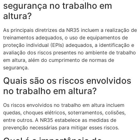
segurança no trabalho em
altura?
As principais diretrizes da NR35 incluem a realização de
treinamentos adequados, o uso de equipamentos de
proteção individual (EPIs) adequados, a identificação e
avaliação dos riscos presentes no ambiente de trabalho
em altura, além do cumprimento de normas de
segurança.
Quais são os riscos envolvidos
no trabalho em altura?
Os riscos envolvidos no trabalho em altura incluem
quedas, choques elétricos, soterramentos, colisões,
entre outros. A NR35 estabelece as medidas de
prevenção necessárias para mitigar esses riscos.