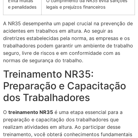
Evita multas
O cumprimento da NR35 evita sanções
e penalidades
legais e prejuízos financeiros
A NR35 desempenha um papel crucial na prevenção de
acidentes em trabalhos em altura. Ao seguir as
diretrizes estabelecidas pela norma, as empresas e os
trabalhadores podem garantir um ambiente de trabalho
seguro, livre de riscos e em conformidade com as
normas de segurança do trabalho.
Treinamento NR35:
Preparação e Capacitação
dos Trabalhadores
O
treinamento NR35
é uma etapa essencial para a
preparação e capacitação dos trabalhadores que
realizam atividades em altura. Ao participar desse
treinamento, você obterá conhecimentos fundamentais