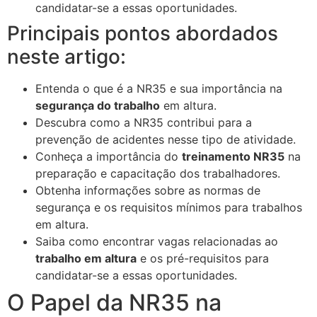
candidatar-se a essas oportunidades.
Principais pontos abordados
neste artigo:
Entenda o que é a NR35 e sua importância na
segurança do trabalho
em altura.
Descubra como a NR35 contribui para a
prevenção de acidentes nesse tipo de atividade.
Conheça a importância do
treinamento NR35
na
preparação e capacitação dos trabalhadores.
Obtenha informações sobre as normas de
segurança e os requisitos mínimos para trabalhos
em altura.
Saiba como encontrar vagas relacionadas ao
trabalho em altura
e os pré-requisitos para
candidatar-se a essas oportunidades.
O Papel da NR35 na