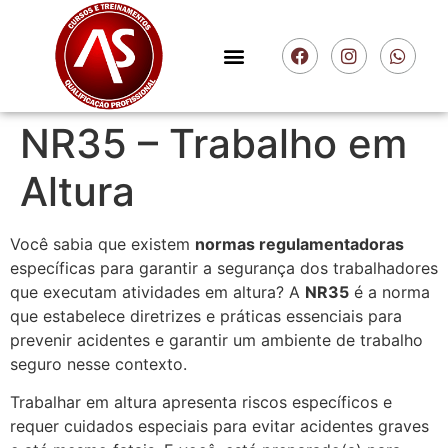
NR35 – Trabalho em
Altura
Você sabia que existem
normas regulamentadoras
específicas para garantir a segurança dos trabalhadores
que executam atividades em altura? A
NR35
é a norma
que estabelece diretrizes e práticas essenciais para
prevenir acidentes e garantir um ambiente de trabalho
seguro nesse contexto.
Trabalhar em altura apresenta riscos específicos e
requer cuidados especiais para evitar acidentes graves