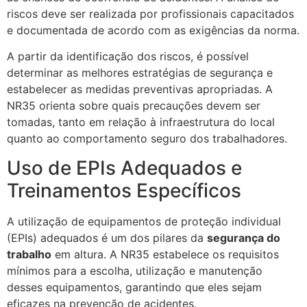
riscos deve ser realizada por profissionais capacitados
e documentada de acordo com as exigências da norma.
A partir da identificação dos riscos, é possível
determinar as melhores estratégias de segurança e
estabelecer as medidas preventivas apropriadas. A
NR35 orienta sobre quais precauções devem ser
tomadas, tanto em relação à infraestrutura do local
quanto ao comportamento seguro dos trabalhadores.
Uso de EPIs Adequados e
Treinamentos Específicos
A utilização de equipamentos de proteção individual
(EPIs) adequados é um dos pilares da
segurança do
trabalho
em altura. A NR35 estabelece os requisitos
mínimos para a escolha, utilização e manutenção
desses equipamentos, garantindo que eles sejam
eficazes na prevenção de acidentes.