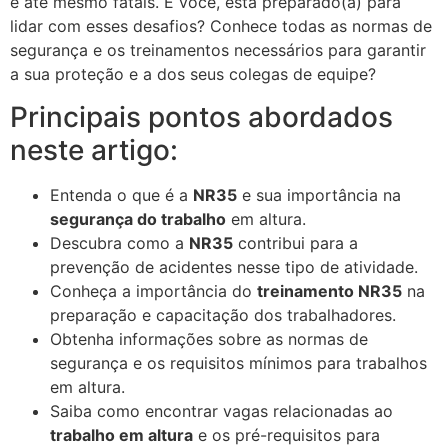
e até mesmo fatais. E você, está preparado(a) para
lidar com esses desafios? Conhece todas as normas de
segurança e os treinamentos necessários para garantir
a sua proteção e a dos seus colegas de equipe?
Principais pontos abordados
neste artigo:
Entenda o que é a
NR35
e sua importância na
segurança do trabalho
em altura.
Descubra como a
NR35
contribui para a
prevenção de acidentes nesse tipo de atividade.
Conheça a importância do
treinamento NR35
na
preparação e capacitação dos trabalhadores.
Obtenha informações sobre as normas de
segurança e os requisitos mínimos para trabalhos
em altura.
Saiba como encontrar vagas relacionadas ao
trabalho em altura
e os pré-requisitos para