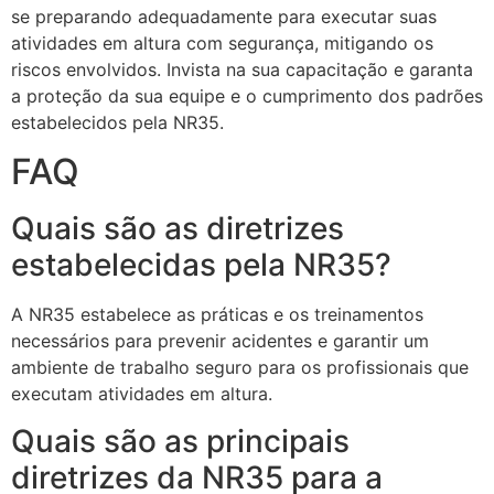
se preparando adequadamente para executar suas
atividades em altura com segurança, mitigando os
riscos envolvidos. Invista na sua capacitação e garanta
a proteção da sua equipe e o cumprimento dos padrões
estabelecidos pela NR35.
FAQ
Quais são as diretrizes
estabelecidas pela NR35?
A NR35 estabelece as práticas e os treinamentos
necessários para prevenir acidentes e garantir um
ambiente de trabalho seguro para os profissionais que
executam atividades em altura.
Quais são as principais
diretrizes da NR35 para a