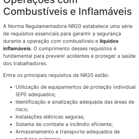
Combustíveis e Inflamáveis
A Norma Regulamentadora NR20 estabelece uma série
de requisitos essenciais para garantir a segurança
durante a operação com combustíveis e
líquidos
inflamáveis
. O cumprimento desses requisitos é
fundamental para prevenir acidentes e proteger a saúde
dos trabalhadores.
Entre os principais requisitos da NR20 estão:
Utilização de equipamentos de proteção individual
(EPI) adequados;
Identificação e sinalização adequada das áreas de
risco;
Instalações elétricas seguras;
Sistema de combate a incêndio eficiente;
Armazenamento e transporte adequados de