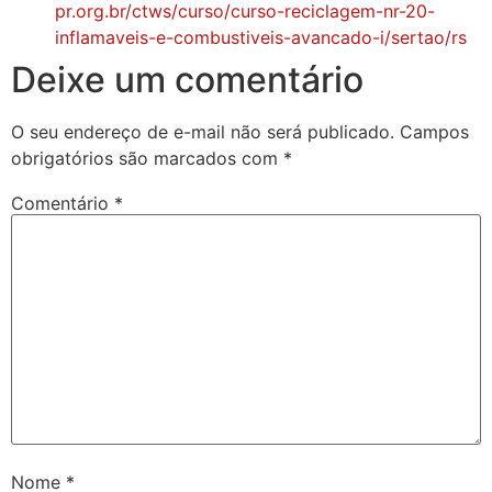
pr.org.br/ctws/curso/curso-reciclagem-nr-20-
inflamaveis-e-combustiveis-avancado-i/sertao/rs
Deixe um comentário
O seu endereço de e-mail não será publicado.
Campos
obrigatórios são marcados com
*
Comentário
*
Nome
*