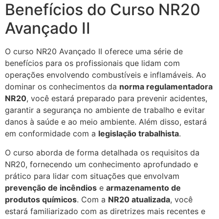
Benefícios do Curso NR20
Avançado II
O curso NR20 Avançado II oferece uma série de
benefícios para os profissionais que lidam com
operações envolvendo combustíveis e inflamáveis. Ao
dominar os conhecimentos da
norma regulamentadora
NR20
, você estará preparado para prevenir acidentes,
garantir a segurança no ambiente de trabalho e evitar
danos à saúde e ao meio ambiente. Além disso, estará
em conformidade com a
legislação trabalhista
.
O curso aborda de forma detalhada os requisitos da
NR20, fornecendo um conhecimento aprofundado e
prático para lidar com situações que envolvam
prevenção de incêndios
e
armazenamento de
produtos químicos
. Com a
NR20 atualizada
, você
estará familiarizado com as diretrizes mais recentes e