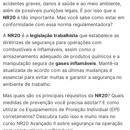
acidentes graves, danos à saúde e ao meio ambiente,
além de possíveis punições legais. É por isso que a
NR20
é tão importante. Mas você sabe como estar em
conformidade com essa norma regulamentadora?
A
NR20
é a
legislação trabalhista
que estabelece as
diretrizes de segurança para operações com
combustíveis e inflamáveis, assim como o
armazenamento adequado de produtos químicos e a
manipulação segura de
gases inflamáveis
. Mantê-la
atualizada de acordo com as últimas mudanças é
essencial para evitar multas e garantir a segurança no
ambiente de trabalho.
Mas quais são os principais requisitos da
NR20
? Quais
medidas de prevenção você precisa adotar? E como
utilizar os Equipamentos de Proteção Individual (EPI)
corretamente? Descubra tudo isso e muito mais no
curso NR20 Avançado II sobre segurança na operação