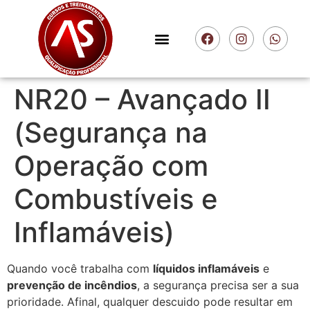
NR20 – Avançado II
(Segurança na
Operação com
Combustíveis e
Inflamáveis)
Quando você trabalha com
líquidos inflamáveis
e
prevenção de incêndios
, a segurança precisa ser a sua
prioridade. Afinal, qualquer descuido pode resultar em