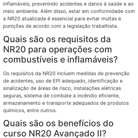
inflamáveis, prevenindo acidentes e danos à saúde e ao
meio ambiente. Além disso, estar em conformidade com
a NR20 atualizada é essencial para evitar multas e
punições de acordo com a legislação trabalhista.
Quais são os requisitos da
NR20 para operações com
combustíveis e inflamáveis?
Os requisitos da NR20 incluem medidas de prevenção
de acidentes, uso de EPI adequado, identificação e
sinalização de áreas de risco, instalações elétricas
seguras, sistema de combate a incêndio eficiente,
armazenamento e transporte adequados de produtos
químicos, entre outros.
Quais são os benefícios do
curso NR20 Avançado II?