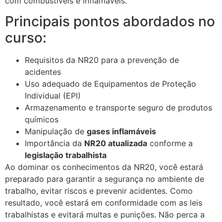
com combustíveis e inflamáveis.
Principais pontos abordados no
curso:
Requisitos da NR20 para a prevenção de
acidentes
Uso adequado de Equipamentos de Proteção
Individual (EPI)
Armazenamento e transporte seguro de produtos
químicos
Manipulação de
gases inflamáveis
Importância da
NR20 atualizada
conforme a
legislação trabalhista
Ao dominar os conhecimentos da NR20, você estará
preparado para garantir a segurança no ambiente de
trabalho, evitar riscos e prevenir acidentes. Como
resultado, você estará em conformidade com as leis
trabalhistas e evitará multas e punições. Não perca a