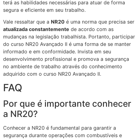
terá as habilidades necessárias para atuar de forma
segura e eficiente em seu trabalho.
Vale ressaltar que a
NR20
é uma norma que precisa ser
atualizada constantemente
de acordo com as
mudanças na legislação trabalhista. Portanto, participar
do curso NR20 Avançado II é uma forma de se manter
informado e em conformidade. Invista em seu
desenvolvimento profissional e promova a segurança
no ambiente de trabalho através do conhecimento
adquirido com o curso NR20 Avançado II.
FAQ
Por que é importante conhecer
a NR20?
Conhecer a NR20 é fundamental para garantir a
segurança durante operações com combustíveis e