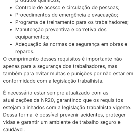
produtos químicos;
Controle de acesso e circulação de pessoas;
Procedimentos de emergência e evacuação;
Programa de treinamento para os trabalhadores;
Manutenção preventiva e corretiva dos
equipamentos;
Adequação às normas de segurança em obras e
reparos.
O cumprimento desses requisitos é importante não
apenas para a segurança dos trabalhadores, mas
também para evitar multas e punições por não estar em
conformidade com a legislação trabalhista.
É necessário estar sempre atualizado com as
atualizações da NR20, garantindo que os requisitos
estejam alinhados com a legislação trabalhista vigente.
Dessa forma, é possível prevenir acidentes, proteger
vidas e garantir um ambiente de trabalho seguro e
saudável.