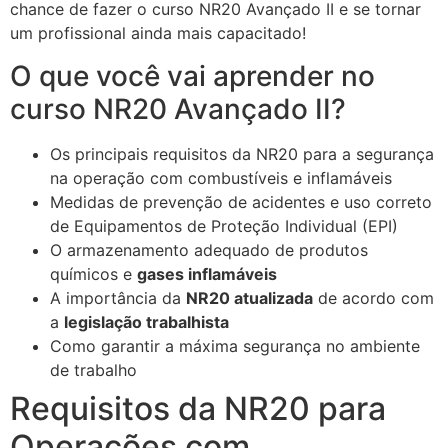
chance de fazer o curso NR20 Avançado II e se tornar
um profissional ainda mais capacitado!
O que você vai aprender no
curso NR20 Avançado II?
Os principais requisitos da NR20 para a segurança
na operação com combustíveis e inflamáveis
Medidas de prevenção de acidentes e uso correto
de Equipamentos de Proteção Individual (EPI)
O armazenamento adequado de produtos
químicos e
gases inflamáveis
A importância da
NR20 atualizada
de acordo com
a
legislação trabalhista
Como garantir a máxima segurança no ambiente
de trabalho
Requisitos da NR20 para
Operações com