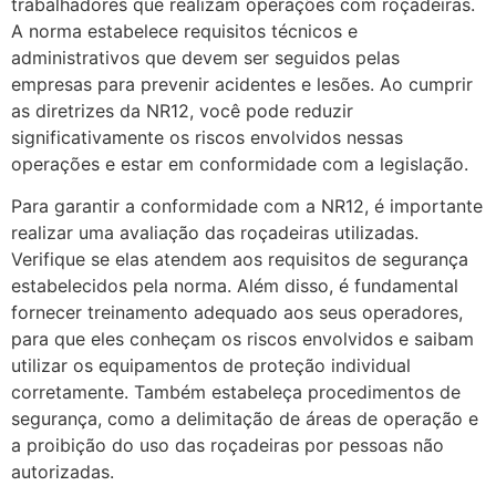
trabalhadores que realizam operações com roçadeiras.
A norma estabelece requisitos técnicos e
administrativos que devem ser seguidos pelas
empresas para prevenir acidentes e lesões. Ao cumprir
as diretrizes da NR12, você pode reduzir
significativamente os riscos envolvidos nessas
operações e estar em conformidade com a legislação.
Para garantir a conformidade com a NR12, é importante
realizar uma avaliação das roçadeiras utilizadas.
Verifique se elas atendem aos requisitos de segurança
estabelecidos pela norma. Além disso, é fundamental
fornecer treinamento adequado aos seus operadores,
para que eles conheçam os riscos envolvidos e saibam
utilizar os equipamentos de proteção individual
corretamente. Também estabeleça procedimentos de
segurança, como a delimitação de áreas de operação e
a proibição do uso das roçadeiras por pessoas não
autorizadas.