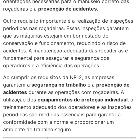
orientações necessárias para o manuseio correto das
roçadeiras e a
prevenção de acidentes
.
Outro requisito importante é a realização de inspeções
periódicas nas roçadeiras. Essas inspeções garantem
que as máquinas estejam em bom estado de
conservação e funcionamento, reduzindo o risco de
acidentes. A manutenção adequada das roçadeiras é
fundamental para assegurar a segurança dos
operadores e a eficiência das operações.
Ao cumprir os requisitos da NR12, as empresas
garantem a
segurança no trabalho
e a
prevenção de
acidentes
durante as operações com roçadeiras. A
utilização dos
equipamentos de proteção individual
, o
treinamento adequado dos operadores e as inspeções
periódicas são medidas essenciais para garantir a
conformidade com a norma e proporcionar um
ambiente de trabalho seguro.