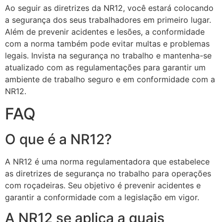
Ao seguir as diretrizes da NR12, você estará colocando
a segurança dos seus trabalhadores em primeiro lugar.
Além de prevenir acidentes e lesões, a conformidade
com a norma também pode evitar multas e problemas
legais. Invista na segurança no trabalho e mantenha-se
atualizado com as regulamentações para garantir um
ambiente de trabalho seguro e em conformidade com a
NR12.
FAQ
O que é a NR12?
A NR12 é uma norma regulamentadora que estabelece
as diretrizes de segurança no trabalho para operações
com roçadeiras. Seu objetivo é prevenir acidentes e
garantir a conformidade com a legislação em vigor.
A NR12 se aplica a quais