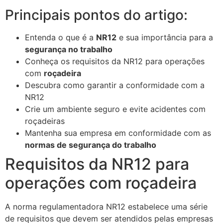
Principais pontos do artigo:
Entenda o que é a
NR12
e sua importância para a
segurança no trabalho
Conheça os requisitos da NR12 para operações
com
roçadeira
Descubra como garantir a conformidade com a
NR12
Crie um ambiente seguro e evite acidentes com
roçadeiras
Mantenha sua empresa em conformidade com as
normas de segurança do trabalho
Requisitos da NR12 para
operações com roçadeira
A norma regulamentadora NR12 estabelece uma série
de requisitos que devem ser atendidos pelas empresas