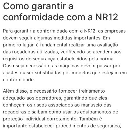
Como garantir a
conformidade com a NR12
Para garantir a conformidade com a NR12, as empresas
devem seguir algumas medidas importantes. Em
primeiro lugar, é fundamental realizar uma avaliação
das roçadeiras utilizadas, verificando se atendem aos
requisitos de segurança estabelecidos pela norma.
Caso seja necessário, as máquinas devem passar por
ajustes ou ser substituídas por modelos que estejam em
conformidade.
Além disso, é necessário fornecer treinamento
adequado aos operadores, garantindo que eles
conheçam os riscos associados ao manuseio das
roçadeiras e saibam como usar os equipamentos de
proteção individual corretamente. Também é
importante estabelecer procedimentos de segurança,