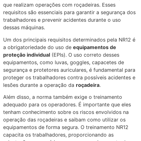
que realizam operações com roçadeiras. Esses
requisitos são essenciais para garantir a segurança dos
trabalhadores e prevenir acidentes durante o uso
dessas máquinas.
Um dos principais requisitos determinados pela NR12 é
a obrigatoriedade do uso de
equipamentos de
proteção individual
(EPIs). O uso correto desses
equipamentos, como luvas, goggles, capacetes de
segurança e protetores auriculares, é fundamental para
proteger os trabalhadores contra possíveis acidentes e
lesões durante a operação da
roçadeira
.
Além disso, a norma também exige o treinamento
adequado para os operadores. É importante que eles
tenham conhecimento sobre os riscos envolvidos na
operação das roçadeiras e saibam como utilizar os
equipamentos de forma segura. O treinamento NR12
capacita os trabalhadores, proporcionando as