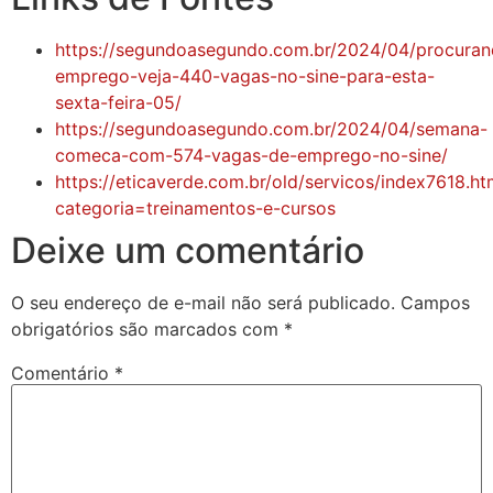
https://segundoasegundo.com.br/2024/04/procuran
emprego-veja-440-vagas-no-sine-para-esta-
sexta-feira-05/
https://segundoasegundo.com.br/2024/04/semana-
comeca-com-574-vagas-de-emprego-no-sine/
https://eticaverde.com.br/old/servicos/index7618.ht
categoria=treinamentos-e-cursos
Deixe um comentário
O seu endereço de e-mail não será publicado.
Campos
obrigatórios são marcados com
*
Comentário
*