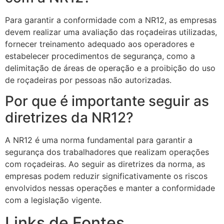
Para garantir a conformidade com a NR12, as empresas
devem realizar uma avaliação das roçadeiras utilizadas,
fornecer treinamento adequado aos operadores e
estabelecer procedimentos de segurança, como a
delimitação de áreas de operação e a proibição do uso
de roçadeiras por pessoas não autorizadas.
Por que é importante seguir as
diretrizes da NR12?
A NR12 é uma norma fundamental para garantir a
segurança dos trabalhadores que realizam operações
com roçadeiras. Ao seguir as diretrizes da norma, as
empresas podem reduzir significativamente os riscos
envolvidos nessas operações e manter a conformidade
com a legislação vigente.
Links de Fontes