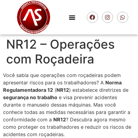
NR12 – Operações
com Roçadeira
Você sabia que operações com roçadeiras podem
apresentar riscos para os trabalhadores? A
Norma
Regulamentadora 12
(
NR12
) estabelece diretrizes de
segurança no trabalho
e visa prevenir acidentes
durante o manuseio dessas máquinas. Mas você
conhece todas as medidas necessárias para garantir a
conformidade com a
NR12
? Descubra agora mesmo
como proteger os trabalhadores e reduzir os riscos de
acidentes com roçadeiras.