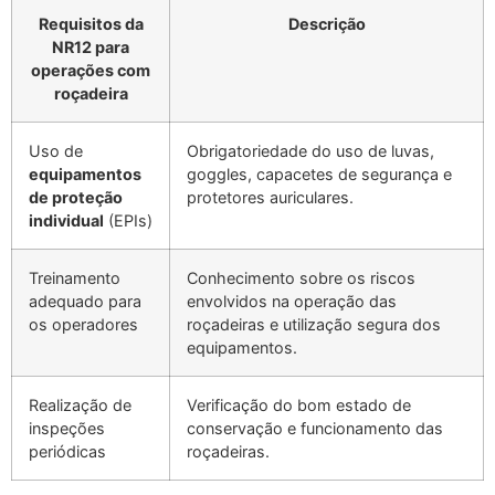
Requisitos da
Descrição
NR12 para
operações com
roçadeira
Uso de
Obrigatoriedade do uso de luvas,
equipamentos
goggles, capacetes de segurança e
de proteção
protetores auriculares.
individual
(EPIs)
Treinamento
Conhecimento sobre os riscos
adequado para
envolvidos na operação das
os operadores
roçadeiras e utilização segura dos
equipamentos.
Realização de
Verificação do bom estado de
inspeções
conservação e funcionamento das
periódicas
roçadeiras.