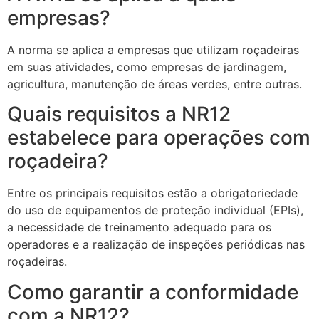
empresas?
A norma se aplica a empresas que utilizam roçadeiras
em suas atividades, como empresas de jardinagem,
agricultura, manutenção de áreas verdes, entre outras.
Quais requisitos a NR12
estabelece para operações com
roçadeira?
Entre os principais requisitos estão a obrigatoriedade
do uso de equipamentos de proteção individual (EPIs),
a necessidade de treinamento adequado para os
operadores e a realização de inspeções periódicas nas
roçadeiras.
Como garantir a conformidade
com a NR12?