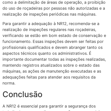
como a delimitação de áreas de operação, a proibição
do uso de roçadeiras por pessoas não autorizadas e a
realização de inspeções periódicas nas máquinas.
Para garantir a adequação à NR12, recomenda-se a
realização de inspeções regulares nas roçadeiras,
verificando se estão em bom estado de conservação e
funcionamento. Essas inspeções devem ser feitas por
profissionais qualificados e devem abranger tanto os
aspectos técnicos quanto os administrativos. É
importante documentar todas as inspeções realizadas,
mantendo registros atualizados sobre o estado das
máquinas, as ações de manutenção executadas e as
adequações feitas para atender aos requisitos da
norma.
Conclusão
A NR12 é essencial para garantir a segurança dos