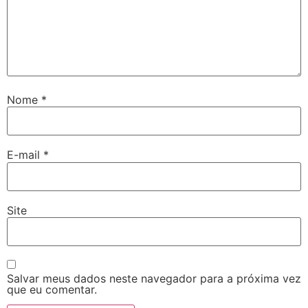
Nome
*
E-mail
*
Site
Salvar meus dados neste navegador para a próxima vez
que eu comentar.