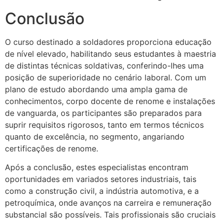
Conclusão
O curso destinado a soldadores proporciona educação
de nível elevado, habilitando seus estudantes à maestria
de distintas técnicas soldativas, conferindo-lhes uma
posição de superioridade no cenário laboral. Com um
plano de estudo abordando uma ampla gama de
conhecimentos, corpo docente de renome e instalações
de vanguarda, os participantes são preparados para
suprir requisitos rigorosos, tanto em termos técnicos
quanto de excelência, no segmento, angariando
certificações de renome.
Após a conclusão, estes especialistas encontram
oportunidades em variados setores industriais, tais
como a construção civil, a indústria automotiva, e a
petroquímica, onde avanços na carreira e remuneração
substancial são possíveis. Tais profissionais são cruciais