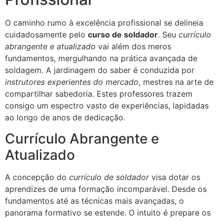
O caminho rumo à excelência profissional se delineia
cuidadosamente pelo
curso de soldador
. Seu
currículo
abrangente e atualizado
vai além dos meros
fundamentos, mergulhando na prática avançada de
soldagem. A jardinagem do saber é conduzida por
instrutores experientes do mercado
, mestres na arte de
compartilhar sabedoria. Estes professores trazem
consigo um espectro vasto de experiências, lapidadas
ao longo de anos de dedicação.
Currículo Abrangente e
Atualizado
A concepção do
currículo de soldador
visa dotar os
aprendizes de uma formação incomparável. Desde os
fundamentos até as técnicas mais avançadas, o
panorama formativo se estende. O intuito é prepare os