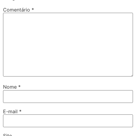
Comentário
*
Nome
*
E-mail
*
Site