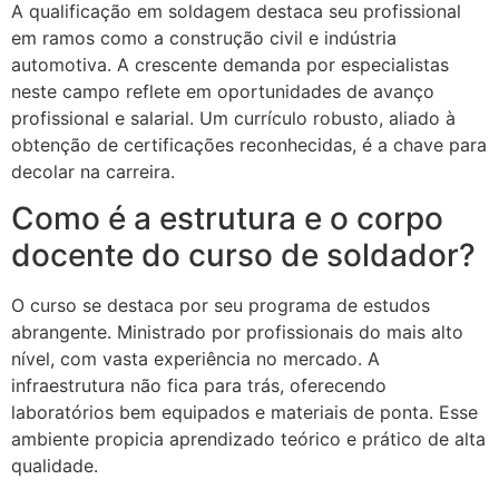
A qualificação em soldagem destaca seu profissional
em ramos como a construção civil e indústria
automotiva. A crescente demanda por especialistas
neste campo reflete em oportunidades de avanço
profissional e salarial. Um currículo robusto, aliado à
obtenção de certificações reconhecidas, é a chave para
decolar na carreira.
Como é a estrutura e o corpo
docente do curso de soldador?
O curso se destaca por seu programa de estudos
abrangente. Ministrado por profissionais do mais alto
nível, com vasta experiência no mercado. A
infraestrutura não fica para trás, oferecendo
laboratórios bem equipados e materiais de ponta. Esse
ambiente propicia aprendizado teórico e prático de alta
qualidade.