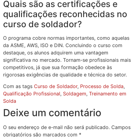
Quais são as certificações e
qualificações reconhecidas no
curso de soldador?
O programa cobre normas importantes, como aquelas
da ASME, AWS, ISO e DIN. Concluindo o curso com
destaque, os alunos adquirem uma vantagem
significativa no mercado. Tornam-se profissionais mais
competitivos, já que sua formação obedece às
rigorosas exigências de qualidade e técnica do setor.
Com as tags
Curso de Soldador
,
Processo de Solda
,
Qualificação Profissional
,
Soldagem
,
Treinamento em
Solda
Deixe um comentário
O seu endereço de e-mail não será publicado.
Campos
obrigatórios são marcados com
*