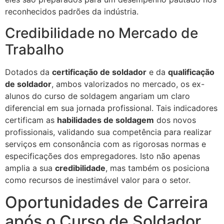
reconhecidos padrões da indústria.
Credibilidade no Mercado de
Trabalho
Dotados da
certificação de soldador
e da
qualificação
de soldador
, ambos valorizados no mercado, os ex-
alunos do curso de soldagem angariam um claro
diferencial em sua jornada profissional. Tais indicadores
certificam as
habilidades de soldagem
dos novos
profissionais, validando sua competência para realizar
serviços em consonância com as rigorosas normas e
especificações dos empregadores. Isto não apenas
amplia a sua
credibilidade
, mas também os posiciona
como recursos de inestimável valor para o setor.
Oportunidades de Carreira
após o Curso de Soldador