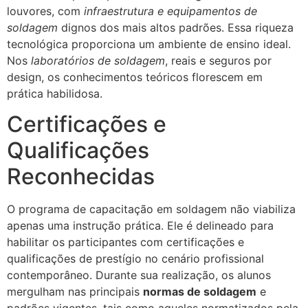
louvores, com
infraestrutura e equipamentos de
soldagem
dignos dos mais altos padrões. Essa riqueza
tecnológica proporciona um ambiente de ensino ideal.
Nos
laboratórios de soldagem
, reais e seguros por
design, os conhecimentos teóricos florescem em
prática habilidosa.
Certificações e
Qualificações
Reconhecidas
O programa de capacitação em soldagem não viabiliza
apenas uma instrução prática. Ele é delineado para
habilitar os participantes com certificações e
qualificações de prestígio no cenário profissional
contemporâneo. Durante sua realização, os alunos
mergulham nas principais
normas de soldagem
e
padrões vigentes, tais como aqueles normatizados pela