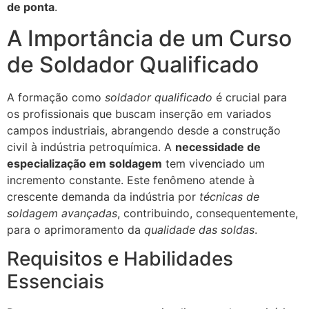
de ponta
.
A Importância de um Curso
de Soldador Qualificado
A formação como
soldador qualificado
é crucial para
os profissionais que buscam inserção em variados
campos industriais, abrangendo desde a construção
civil à indústria petroquímica. A
necessidade de
especialização em soldagem
tem vivenciado um
incremento constante. Este fenômeno atende à
crescente demanda da indústria por
técnicas de
soldagem avançadas
, contribuindo, consequentemente,
para o aprimoramento da
qualidade das soldas
.
Requisitos e Habilidades
Essenciais