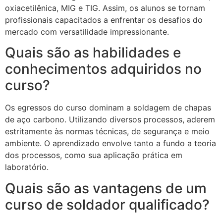
oxiacetilênica, MIG e TIG. Assim, os alunos se tornam
profissionais capacitados a enfrentar os desafios do
mercado com versatilidade impressionante.
Quais são as habilidades e
conhecimentos adquiridos no
curso?
Os egressos do curso dominam a soldagem de chapas
de aço carbono. Utilizando diversos processos, aderem
estritamente às normas técnicas, de segurança e meio
ambiente. O aprendizado envolve tanto a fundo a teoria
dos processos, como sua aplicação prática em
laboratório.
Quais são as vantagens de um
curso de soldador qualificado?