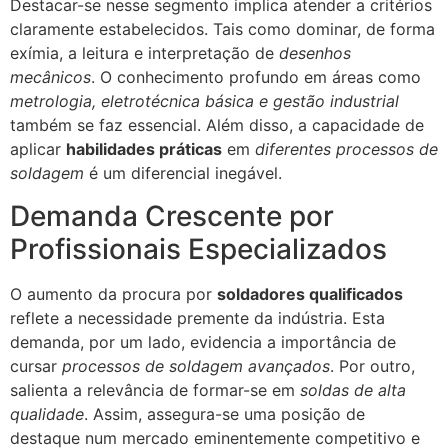
Destacar-se nesse segmento implica atender a critérios
claramente estabelecidos. Tais como dominar, de forma
exímia, a leitura e interpretação de
desenhos
mecânicos
. O conhecimento profundo em áreas como
metrologia, eletrotécnica básica e gestão industrial
também se faz essencial. Além disso, a capacidade de
aplicar
habilidades práticas
em
diferentes processos de
soldagem
é um diferencial inegável.
Demanda Crescente por
Profissionais Especializados
O aumento da procura por
soldadores qualificados
reflete a necessidade premente da indústria. Esta
demanda, por um lado, evidencia a importância de
cursar
processos de soldagem avançados
. Por outro,
salienta a relevância de formar-se em
soldas de alta
qualidade
. Assim, assegura-se uma posição de
destaque num mercado eminentemente competitivo e