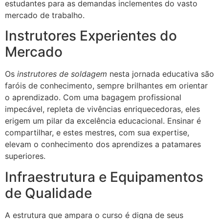
estudantes para as demandas inclementes do vasto
mercado de trabalho.
Instrutores Experientes do
Mercado
Os
instrutores de soldagem
nesta jornada educativa são
faróis de conhecimento, sempre brilhantes em orientar
o aprendizado. Com uma bagagem profissional
impecável, repleta de vivências enriquecedoras, eles
erigem um pilar da excelência educacional. Ensinar é
compartilhar, e estes mestres, com sua expertise,
elevam o conhecimento dos aprendizes a patamares
superiores.
Infraestrutura e Equipamentos
de Qualidade
A estrutura que ampara o curso é digna de seus