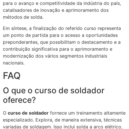
para o avanço e competitividade da indústria do país,
catalisadores de inovação e aprimoramento dos
métodos de solda.
Em síntese, a finalização do referido curso representa
um ponto de partida para o acesso a oportunidades
preponderantes, que possibilitam o destacamento e a
contribuição significativa para o aprimoramento e
modernização dos vários segmentos industriais
nacionais.
FAQ
O que o curso de soldador
oferece?
O
curso de soldador
fornece um treinamento altamente
especializado. Explora, de maneira extensiva, técnicas
variadas de soldagem. Isso inclui solda a arco elétrico,