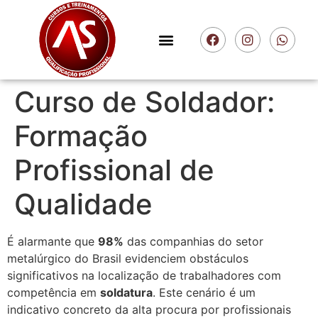
Curso de Soldador:
Formação
Profissional de
Qualidade
É alarmante que
98%
das companhias do setor
metalúrgico do Brasil evidenciem obstáculos
significativos na localização de trabalhadores com
competência em
soldatura
. Este cenário é um
indicativo concreto da alta procura por profissionais