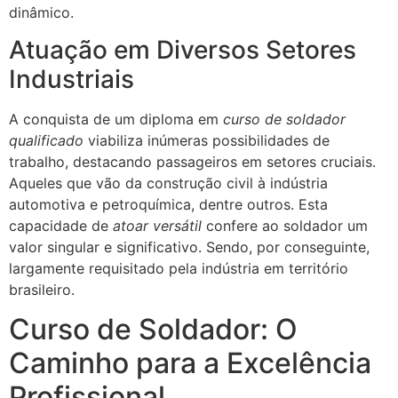
dinâmico.
Atuação em Diversos Setores
Industriais
A conquista de um diploma em
curso de soldador
qualificado
viabiliza inúmeras possibilidades de
trabalho, destacando passageiros em setores cruciais.
Aqueles que vão da construção civil à indústria
automotiva e petroquímica, dentre outros. Esta
capacidade de
atoar versátil
confere ao soldador um
valor singular e significativo. Sendo, por conseguinte,
largamente requisitado pela indústria em território
brasileiro.
Curso de Soldador: O
Caminho para a Excelência
Profissional