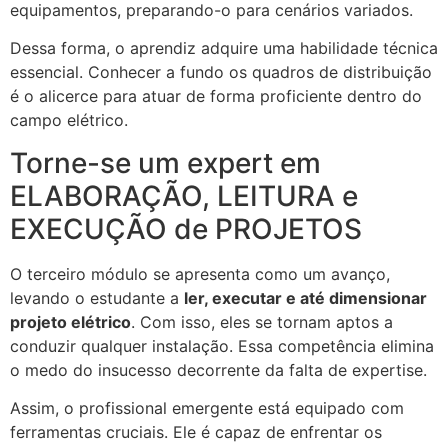
equipamentos, preparando-o para cenários variados.
Dessa forma, o aprendiz adquire uma habilidade técnica
essencial. Conhecer a fundo os quadros de distribuição
é o alicerce para atuar de forma proficiente dentro do
campo elétrico.
Torne-se um expert em
ELABORAÇÃO, LEITURA e
EXECUÇÃO de PROJETOS
O terceiro módulo se apresenta como um avanço,
levando o estudante a
ler, executar e até dimensionar
projeto elétrico
. Com isso, eles se tornam aptos a
conduzir qualquer instalação. Essa competência elimina
o medo do insucesso decorrente da falta de expertise.
Assim, o profissional emergente está equipado com
ferramentas cruciais. Ele é capaz de enfrentar os