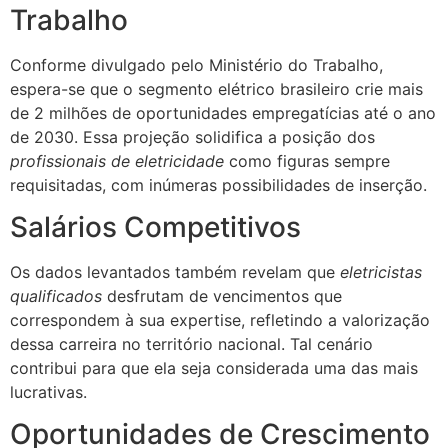
Trabalho
Conforme divulgado pelo Ministério do Trabalho,
espera-se que o segmento elétrico brasileiro crie mais
de 2 milhões de oportunidades empregatícias até o ano
de 2030. Essa projeção solidifica a posição dos
profissionais de eletricidade
como figuras sempre
requisitadas, com inúmeras possibilidades de inserção.
Salários Competitivos
Os dados levantados também revelam que
eletricistas
qualificados
desfrutam de vencimentos que
correspondem à sua expertise, refletindo a valorização
dessa carreira no território nacional. Tal cenário
contribui para que ela seja considerada uma das mais
lucrativas.
Oportunidades de Crescimento