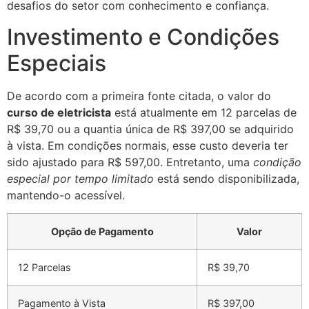
desafios do setor com conhecimento e confiança.
Investimento e Condições
Especiais
De acordo com a primeira fonte citada, o valor do
curso de eletricista
está atualmente em 12 parcelas de
R$ 39,70 ou a quantia única de R$ 397,00 se adquirido
à vista. Em condições normais, esse custo deveria ter
sido ajustado para R$ 597,00. Entretanto, uma
condição
especial por tempo limitado
está sendo disponibilizada,
mantendo-o acessível.
Opção de Pagamento
Valor
12 Parcelas
R$ 39,70
Pagamento à Vista
R$ 397,00