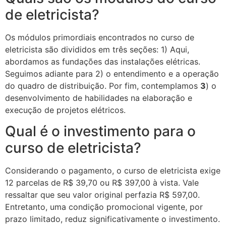
de eletricista?
Os módulos primordiais encontrados no curso de
eletricista são divididos em três seções: 1) Aqui,
abordamos as fundações das instalações elétricas.
Seguimos adiante para 2) o entendimento e a operação
do quadro de distribuição. Por fim, contemplamos
3
) o
desenvolvimento de habilidades na elaboração e
execução de projetos elétricos.
Qual é o investimento para o
curso de eletricista?
Considerando o pagamento, o curso de eletricista exige
12 parcelas de R$ 39,70 ou R$ 397,00 à vista. Vale
ressaltar que seu valor original perfazia R$ 597,00.
Entretanto, uma condição promocional vigente, por
prazo limitado, reduz significativamente o investimento.