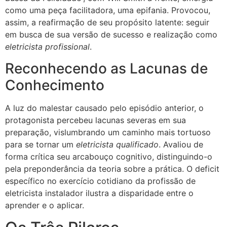
como uma peça facilitadora, uma epifania. Provocou,
assim, a reafirmação de seu propósito latente: seguir
em busca de sua versão de sucesso e realização como
eletricista profissional
.
Reconhecendo as Lacunas de
Conhecimento
A luz do malestar causado pelo episódio anterior, o
protagonista percebeu lacunas severas em sua
preparação, vislumbrando um caminho mais tortuoso
para se tornar um
eletricista qualificado
. Avaliou de
forma crítica seu arcabouço cognitivo, distinguindo-o
pela preponderância da teoria sobre a prática. O deficit
específico no exercício cotidiano da profissão de
eletricista instalador ilustra a disparidade entre o
aprender e o aplicar.