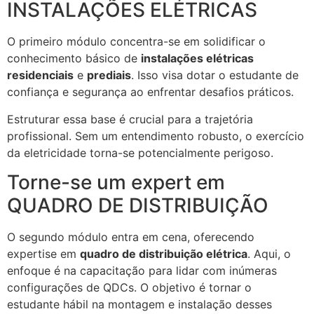
INSTALAÇÕES ELÉTRICAS
O primeiro módulo concentra-se em solidificar o
conhecimento básico de
instalações elétricas
residenciais
e
prediais
. Isso visa dotar o estudante de
confiança e segurança ao enfrentar desafios práticos.
Estruturar essa base é crucial para a trajetória
profissional. Sem um entendimento robusto, o exercício
da eletricidade torna-se potencialmente perigoso.
Torne-se um expert em
QUADRO DE DISTRIBUIÇÃO
O segundo módulo entra em cena, oferecendo
expertise em
quadro de distribuição elétrica
. Aqui, o
enfoque é na capacitação para lidar com inúmeras
configurações de QDCs. O objetivo é tornar o
estudante hábil na montagem e instalação desses