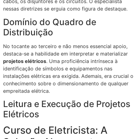
cabos, os disjuntores e os circuitos. O especialista
nessas diretrizes se erguia como figura de destaque.
Domínio do Quadro de
Distribuição
No tocante ao terceiro e não menos essencial apoio,
destaca-se a habilidade em interpretar e materializar
projetos elétricos
. Uma proficiência intrínseca à
identificação de símbolos e equipamentos nas
instalações elétricas era exigida. Ademais, era crucial o
conhecimento sobre o dimensionamento de qualquer
empreitada elétrica.
Leitura e Execução de Projetos
Elétricos
Curso de Eletricista: A