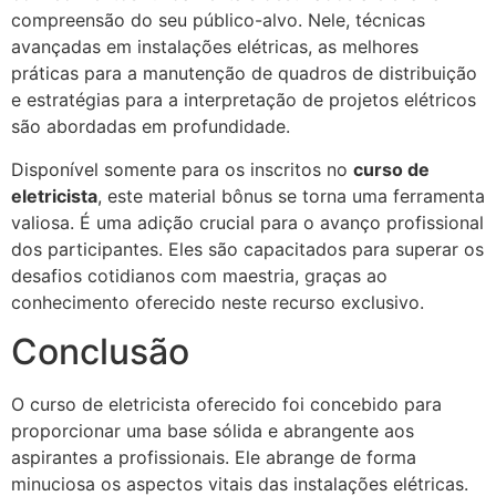
compreensão do seu público-alvo. Nele, técnicas
avançadas em instalações elétricas, as melhores
práticas para a manutenção de quadros de distribuição
e estratégias para a interpretação de projetos elétricos
são abordadas em profundidade.
Disponível somente para os inscritos no
curso de
eletricista
, este material bônus se torna uma ferramenta
valiosa. É uma adição crucial para o avanço profissional
dos participantes. Eles são capacitados para superar os
desafios cotidianos com maestria, graças ao
conhecimento oferecido neste recurso exclusivo.
Conclusão
O curso de eletricista oferecido foi concebido para
proporcionar uma base sólida e abrangente aos
aspirantes a profissionais. Ele abrange de forma
minuciosa os aspectos vitais das instalações elétricas.