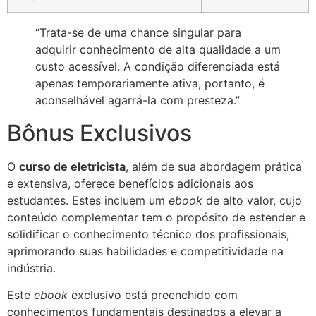
“Trata-se de uma chance singular para
adquirir conhecimento de alta qualidade a um
custo acessível. A condição diferenciada está
apenas temporariamente ativa, portanto, é
aconselhável agarrá-la com presteza.”
Bônus Exclusivos
O
curso de eletricista
, além de sua abordagem prática
e extensiva, oferece benefícios adicionais aos
estudantes. Estes incluem um
ebook
de alto valor, cujo
conteúdo complementar tem o propósito de estender e
solidificar o conhecimento técnico dos profissionais,
aprimorando suas habilidades e competitividade na
indústria.
Este
ebook
exclusivo está preenchido com
conhecimentos fundamentais destinados a elevar a