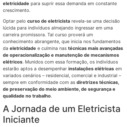
eletricidade
para suprir essa demanda em constante
crescimento.
Optar pelo
curso de eletricista
revela-se uma decisão
lúcida para indivíduos almejando ingressar em uma
carreira promissora. Tal curso proverá um
conhecimento abrangente, que inicia nos fundamentos
da
eletricidade
e culmina nas
técnicas mais avançadas
de operacionalização e manutenção de mecanismos
elétricos
. Munidos com essa formação, os indivíduos
estarão aptos a desempenhar
instalações elétricas
em
variados cenários – residencial, comercial e industrial –
sempre em conformidade com as
diretrizes técnicas,
de preservação do meio ambiente, de segurança e
qualidade no trabalho
.
A Jornada de um Eletricista
Iniciante