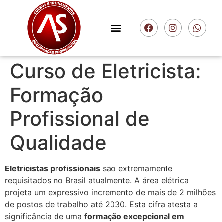
Curso de Eletricista:
Formação
Profissional de
Qualidade
Eletricistas profissionais
são extremamente
requisitados no Brasil atualmente. A área elétrica
projeta um expressivo incremento de mais de 2 milhões
de postos de trabalho até 2030. Esta cifra atesta a
significância de uma
formação excepcional em