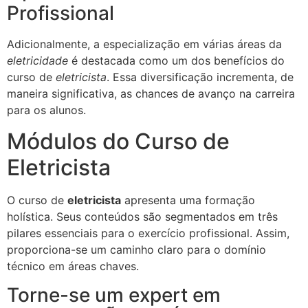
Profissional
Adicionalmente, a especialização em várias áreas da
eletricidade
é destacada como um dos benefícios do
curso de
eletricista
. Essa diversificação incrementa, de
maneira significativa, as chances de avanço na carreira
para os alunos.
Módulos do Curso de
Eletricista
O curso de
eletricista
apresenta uma formação
holística. Seus conteúdos são segmentados em três
pilares essenciais para o exercício profissional. Assim,
proporciona-se um caminho claro para o domínio
técnico em áreas chaves.
Torne-se um expert em