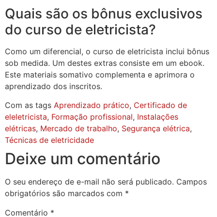
Quais são os bônus exclusivos
do curso de eletricista?
Como um diferencial, o curso de eletricista inclui bônus
sob medida. Um destes extras consiste em um ebook.
Este materiais somativo complementa e aprimora o
aprendizado dos inscritos.
Com as tags
Aprendizado prático
,
Certificado de
eleletricista
,
Formação profissional
,
Instalações
elétricas
,
Mercado de trabalho
,
Segurança elétrica
,
Técnicas de eletricidade
Deixe um comentário
O seu endereço de e-mail não será publicado.
Campos
obrigatórios são marcados com
*
Comentário
*