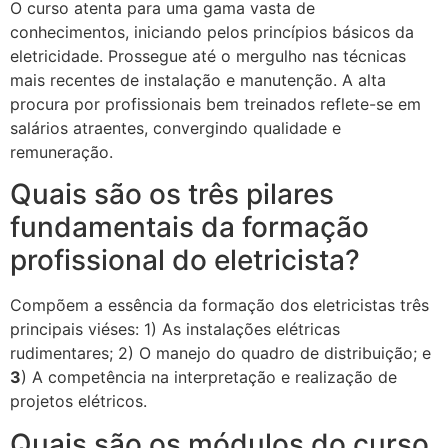
O curso atenta para uma gama vasta de
conhecimentos, iniciando pelos princípios básicos da
eletricidade. Prossegue até o mergulho nas técnicas
mais recentes de instalação e manutenção. A alta
procura por profissionais bem treinados reflete-se em
salários atraentes, convergindo qualidade e
remuneração.
Quais são os três pilares
fundamentais da formação
profissional do eletricista?
Compõem a essência da formação dos eletricistas três
principais viéses: 1) As instalações elétricas
rudimentares; 2) O manejo do quadro de distribuição; e
3
) A competência na interpretação e realização de
projetos elétricos.
Quais são os módulos do curso