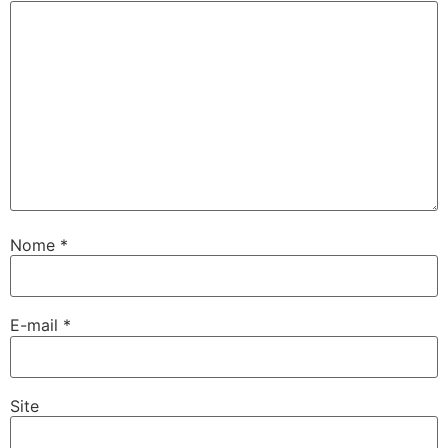
Nome
*
E-mail
*
Site