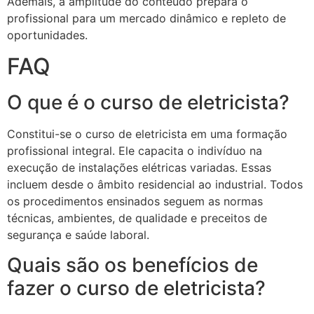
Ademais, a amplitude do conteúdo prepara o
profissional para um mercado dinâmico e repleto de
oportunidades.
FAQ
O que é o curso de eletricista?
Constitui-se o curso de eletricista em uma formação
profissional integral. Ele capacita o indivíduo na
execução de instalações elétricas variadas. Essas
incluem desde o âmbito residencial ao industrial. Todos
os procedimentos ensinados seguem as normas
técnicas, ambientes, de qualidade e preceitos de
segurança e saúde laboral.
Quais são os benefícios de
fazer o curso de eletricista?