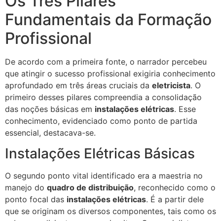
Os Três Pilares
Fundamentais da Formação
Profissional
De acordo com a primeira fonte, o narrador percebeu
que atingir o sucesso profissional exigiria conhecimento
aprofundado em três áreas cruciais da
eletricista
. O
primeiro desses pilares compreendia a consolidação
das noções básicas em
instalações elétricas
. Esse
conhecimento, evidenciado como ponto de partida
essencial, destacava-se.
Instalações Elétricas Básicas
O segundo ponto vital identificado era a maestria no
manejo do
quadro de distribuição
, reconhecido como o
ponto focal das
instalações elétricas
. É a partir dele
que se originam os diversos componentes, tais como os