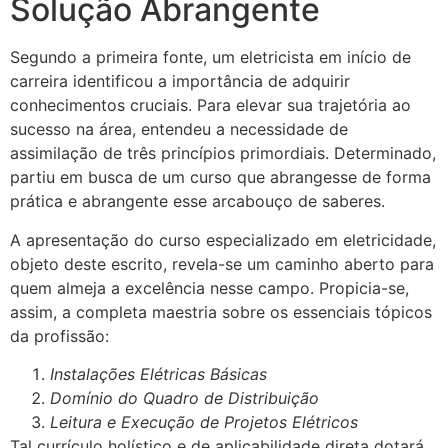
Solução Abrangente
Segundo a primeira fonte, um eletricista em início de
carreira identificou a importância de adquirir
conhecimentos cruciais. Para elevar sua trajetória ao
sucesso na área, entendeu a necessidade de
assimilação de três princípios primordiais. Determinado,
partiu em busca de um curso que abrangesse de forma
prática e abrangente esse arcabouço de saberes.
A apresentação do curso especializado em eletricidade,
objeto deste escrito, revela-se um caminho aberto para
quem almeja a excelência nesse campo. Propicia-se,
assim, a completa maestria sobre os essenciais tópicos
da profissão:
Instalações Elétricas Básicas
Domínio do Quadro de Distribuição
Leitura e Execução de Projetos Elétricos
Tal currículo holístico e de aplicabilidade direta dotará