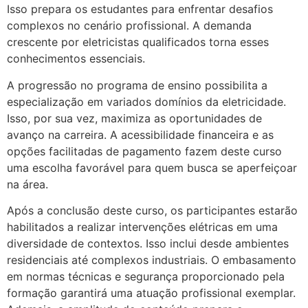
Isso prepara os estudantes para enfrentar desafios
complexos no cenário profissional. A demanda
crescente por eletricistas qualificados torna esses
conhecimentos essenciais.
A progressão no programa de ensino possibilita a
especialização em variados domínios da eletricidade.
Isso, por sua vez, maximiza as oportunidades de
avanço na carreira. A acessibilidade financeira e as
opções facilitadas de pagamento fazem deste curso
uma escolha favorável para quem busca se aperfeiçoar
na área.
Após a conclusão deste curso, os participantes estarão
habilitados a realizar intervenções elétricas em uma
diversidade de contextos. Isso inclui desde ambientes
residenciais até complexos industriais. O embasamento
em normas técnicas e segurança proporcionado pela
formação garantirá uma atuação profissional exemplar.