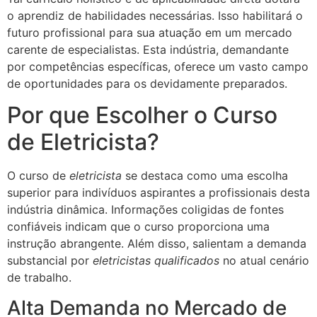
o aprendiz de habilidades necessárias. Isso habilitará o
futuro profissional para sua atuação em um mercado
carente de especialistas. Esta indústria, demandante
por competências específicas, oferece um vasto campo
de oportunidades para os devidamente preparados.
Por que Escolher o Curso
de Eletricista?
O curso de
eletricista
se destaca como uma escolha
superior para indivíduos aspirantes a profissionais desta
indústria dinâmica. Informações coligidas de fontes
confiáveis indicam que o curso proporciona uma
instrução abrangente. Além disso, salientam a demanda
substancial por
eletricistas qualificados
no atual cenário
de trabalho.
Alta Demanda no Mercado de