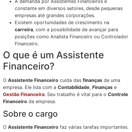
A demanda por Assistentes Financeiros é
constante em diversos setores, desde pequenas
empresas até grandes corporações.
Existem oportunidades de crescimento na
carreira
, com a possibilidade de avançar para
posições como Analista Financeiro ou Controlador
Financeiro.
O que é um Assistente
Financeiro?
O
Assistente Financeiro
cuida das
finanças
de uma
empresa. Ele lida com a
Contabilidade
,
Finanças
e
Gestão Financeira
. Seu trabalho é vital para o
Controle
Financeiro
da empresa.
Sobre o cargo
O
Assistente Financeiro
faz várias tarefas importantes.