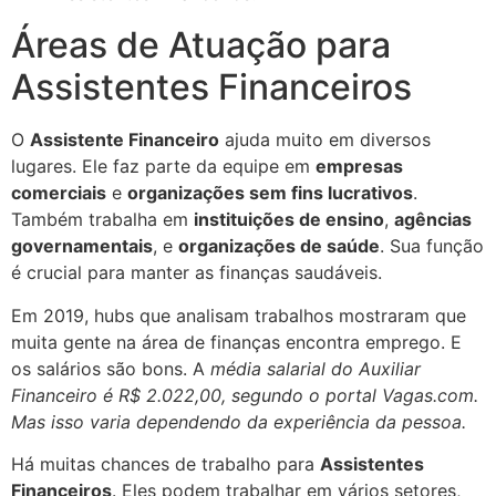
Áreas de Atuação para
Assistentes Financeiros
O
Assistente Financeiro
ajuda muito em diversos
lugares. Ele faz parte da equipe em
empresas
comerciais
e
organizações sem fins lucrativos
.
Também trabalha em
instituições de ensino
,
agências
governamentais
, e
organizações de saúde
. Sua função
é crucial para manter as finanças saudáveis.
Em 2019, hubs que analisam trabalhos mostraram que
muita gente na área de finanças encontra emprego. E
os salários são bons. A
média salarial do Auxiliar
Financeiro é R$ 2.022,00, segundo o portal Vagas.com.
Mas isso varia dependendo da experiência da pessoa.
Há muitas chances de trabalho para
Assistentes
Financeiros
. Eles podem trabalhar em vários setores,