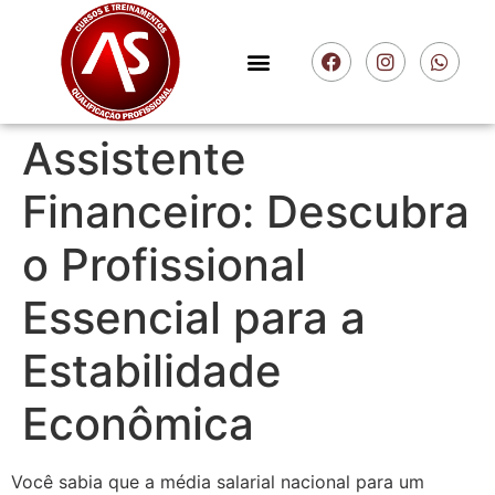
Assistente
Financeiro: Descubra
o Profissional
Essencial para a
Estabilidade
Econômica
Você sabia que a média salarial nacional para um