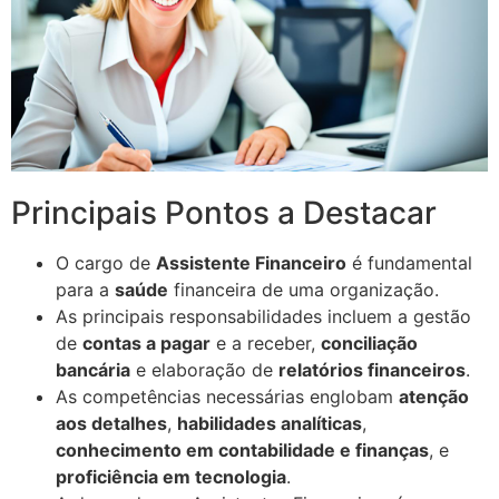
Principais Pontos a Destacar
O cargo de
Assistente Financeiro
é fundamental
para a
saúde
financeira de uma organização.
As principais responsabilidades incluem a gestão
de
contas a pagar
e a receber,
conciliação
bancária
e elaboração de
relatórios financeiros
.
As competências necessárias englobam
atenção
aos detalhes
,
habilidades analíticas
,
conhecimento em contabilidade e finanças
, e
proficiência em tecnologia
.