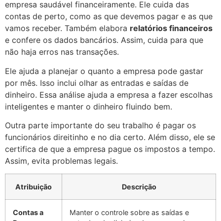
empresa saudável financeiramente. Ele cuida das
contas de perto, como as que devemos pagar e as que
vamos receber. Também elabora
relatórios financeiros
e confere os dados bancários. Assim, cuida para que
não haja erros nas transações.
Ele ajuda a planejar o quanto a empresa pode gastar
por mês. Isso inclui olhar as entradas e saídas de
dinheiro. Essa análise ajuda a empresa a fazer escolhas
inteligentes e manter o dinheiro fluindo bem.
Outra parte importante do seu trabalho é pagar os
funcionários direitinho e no dia certo. Além disso, ele se
certifica de que a empresa pague os impostos a tempo.
Assim, evita problemas legais.
Atribuição
Descrição
Contas a
Manter o controle sobre as saídas e