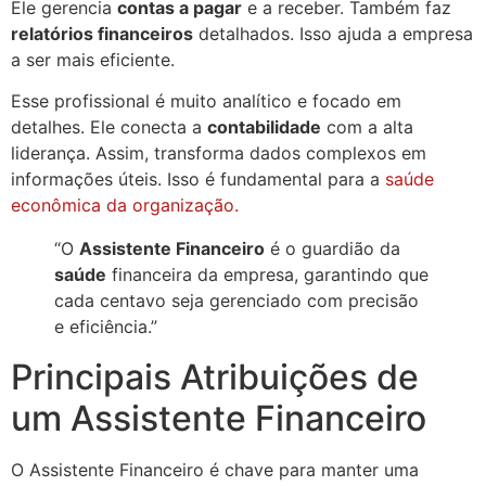
Ele gerencia
contas a pagar
e a receber. Também faz
relatórios financeiros
detalhados. Isso ajuda a empresa
a ser mais eficiente.
Esse profissional é muito analítico e focado em
detalhes. Ele conecta a
contabilidade
com a alta
liderança. Assim, transforma dados complexos em
informações úteis. Isso é fundamental para a
saúde
econômica da organização.
“O
Assistente Financeiro
é o guardião da
saúde
financeira da empresa, garantindo que
cada centavo seja gerenciado com precisão
e eficiência.”
Principais Atribuições de
um Assistente Financeiro
O Assistente Financeiro é chave para manter uma