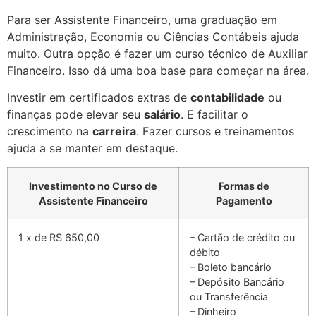
Para ser Assistente Financeiro, uma graduação em
Administração, Economia ou Ciências Contábeis ajuda
muito. Outra opção é fazer um curso técnico de Auxiliar
Financeiro. Isso dá uma boa base para começar na área.
Investir em certificados extras de
contabilidade
ou
finanças pode elevar seu
salário
. E facilitar o
crescimento na
carreira
. Fazer cursos e treinamentos
ajuda a se manter em destaque.
Investimento no Curso de
Formas de
Assistente Financeiro
Pagamento
1 x de R$ 650,00
– Cartão de crédito ou
débito
– Boleto bancário
– Depósito Bancário
ou Transferência
– Dinheiro