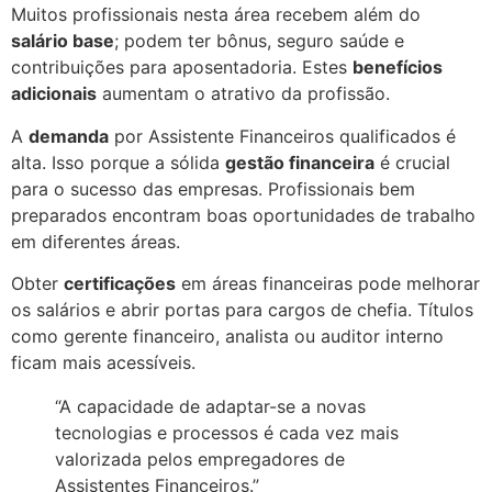
Muitos profissionais nesta área recebem além do
salário base
; podem ter bônus, seguro saúde e
contribuições para aposentadoria. Estes
benefícios
adicionais
aumentam o atrativo da profissão.
A
demanda
por Assistente Financeiros qualificados é
alta. Isso porque a sólida
gestão financeira
é crucial
para o sucesso das empresas. Profissionais bem
preparados encontram boas oportunidades de trabalho
em diferentes áreas.
Obter
certificações
em áreas financeiras pode melhorar
os salários e abrir portas para cargos de chefia. Títulos
como gerente financeiro, analista ou auditor interno
ficam mais acessíveis.
“A capacidade de adaptar-se a novas
tecnologias e processos é cada vez mais
valorizada pelos empregadores de
Assistentes Financeiros.”