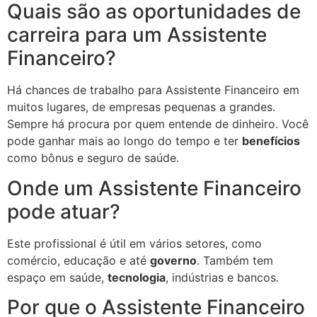
Quais são as oportunidades de
carreira para um Assistente
Financeiro?
Há chances de trabalho para Assistente Financeiro em
muitos lugares, de empresas pequenas a grandes.
Sempre há procura por quem entende de dinheiro. Você
pode ganhar mais ao longo do tempo e ter
benefícios
como bônus e seguro de saúde.
Onde um Assistente Financeiro
pode atuar?
Este profissional é útil em vários setores, como
comércio, educação e até
governo
. Também tem
espaço em saúde,
tecnologia
, indústrias e bancos.
Por que o Assistente Financeiro