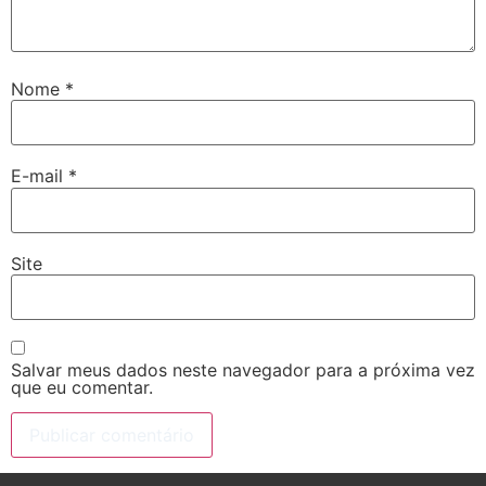
Nome
*
E-mail
*
Site
Salvar meus dados neste navegador para a próxima vez
que eu comentar.