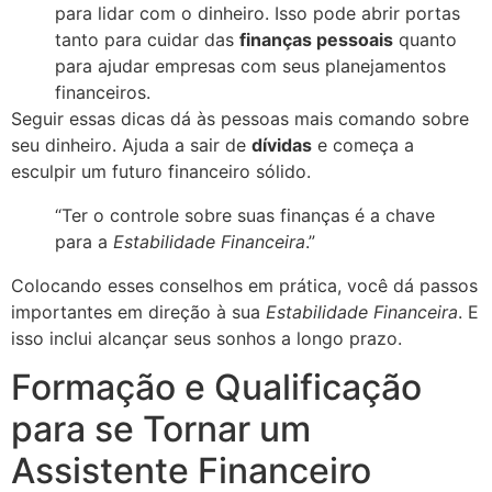
para lidar com o dinheiro. Isso pode abrir portas
tanto para cuidar das
finanças pessoais
quanto
para ajudar empresas com seus planejamentos
financeiros.
Seguir essas dicas dá às pessoas mais comando sobre
seu dinheiro. Ajuda a sair de
dívidas
e começa a
esculpir um futuro financeiro sólido.
“Ter o controle sobre suas finanças é a chave
para a
Estabilidade Financeira
.”
Colocando esses conselhos em prática, você dá passos
importantes em direção à sua
Estabilidade Financeira
. E
isso inclui alcançar seus sonhos a longo prazo.
Formação e Qualificação
para se Tornar um
Assistente Financeiro