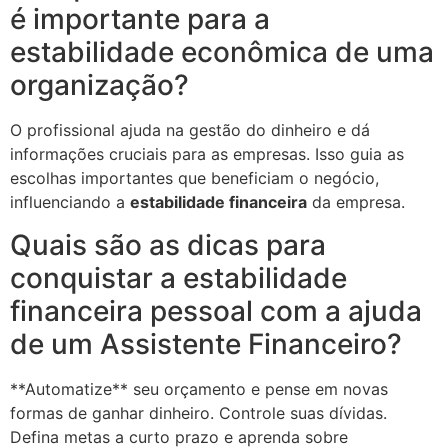
é importante para a
estabilidade econômica de uma
organização?
O profissional ajuda na gestão do dinheiro e dá
informações cruciais para as empresas. Isso guia as
escolhas importantes que beneficiam o negócio,
influenciando a
estabilidade financeira
da empresa.
Quais são as dicas para
conquistar a estabilidade
financeira pessoal com a ajuda
de um Assistente Financeiro?
**Automatize** seu orçamento e pense em novas
formas de ganhar dinheiro. Controle suas dívidas.
Defina metas a curto prazo e aprenda sobre