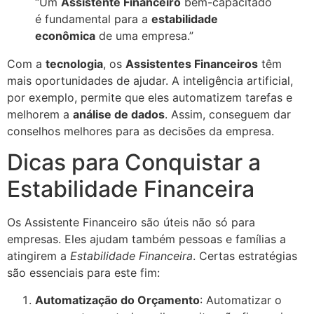
“Um
Assistente Financeiro
bem-capacitado
é fundamental para a
estabilidade
econômica
de uma empresa.”
Com a
tecnologia
, os
Assistentes Financeiros
têm
mais oportunidades de ajudar. A inteligência artificial,
por exemplo, permite que eles automatizem tarefas e
melhorem a
análise de dados
. Assim, conseguem dar
conselhos melhores para as decisões da empresa.
Dicas para Conquistar a
Estabilidade Financeira
Os Assistente Financeiro são úteis não só para
empresas. Eles ajudam também pessoas e famílias a
atingirem a
Estabilidade Financeira
. Certas estratégias
são essenciais para este fim:
Automatização do Orçamento
: Automatizar o