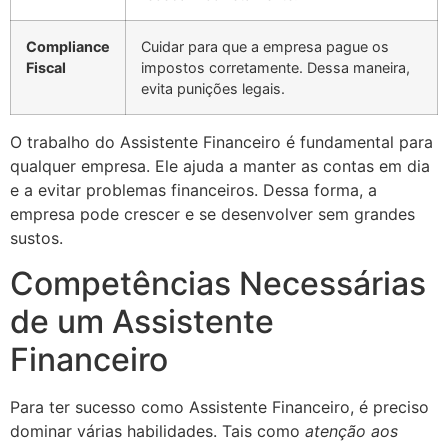
Compliance
Cuidar para que a empresa pague os
Fiscal
impostos corretamente. Dessa maneira,
evita punições legais.
O trabalho do Assistente Financeiro é fundamental para
qualquer empresa. Ele ajuda a manter as contas em dia
e a evitar problemas financeiros. Dessa forma, a
empresa pode crescer e se desenvolver sem grandes
sustos.
Competências Necessárias
de um Assistente
Financeiro
Para ter sucesso como Assistente Financeiro, é preciso
dominar várias habilidades. Tais como
atenção aos