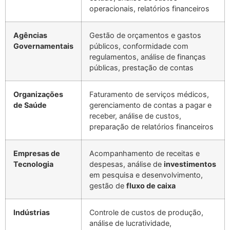
operacionais, relatórios financeiros
Agências
Gestão de orçamentos e gastos
Governamentais
públicos, conformidade com
regulamentos, análise de finanças
públicas, prestação de contas
Organizações
Faturamento de serviços médicos,
de Saúde
gerenciamento de contas a pagar e
receber, análise de custos,
preparação de relatórios financeiros
Empresas de
Acompanhamento de receitas e
Tecnologia
despesas, análise de
investimentos
em pesquisa e desenvolvimento,
gestão de
fluxo de caixa
Indústrias
Controle de custos de produção,
análise de lucratividade,