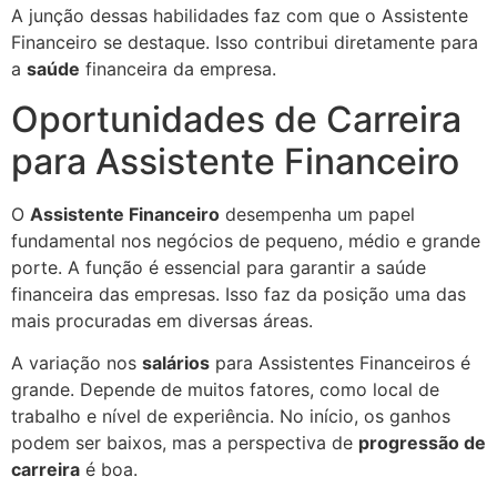
A junção dessas habilidades faz com que o Assistente
Financeiro se destaque. Isso contribui diretamente para
a
saúde
financeira da empresa.
Oportunidades de Carreira
para Assistente Financeiro
O
Assistente Financeiro
desempenha um papel
fundamental nos negócios de pequeno, médio e grande
porte. A função é essencial para garantir a saúde
financeira das empresas. Isso faz da posição uma das
mais procuradas em diversas áreas.
A variação nos
salários
para Assistentes Financeiros é
grande. Depende de muitos fatores, como local de
trabalho e nível de experiência. No início, os ganhos
podem ser baixos, mas a perspectiva de
progressão de
carreira
é boa.