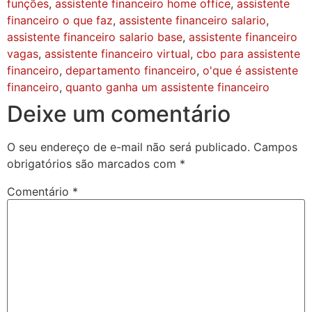
funções
,
assistente financeiro home office
,
assistente
financeiro o que faz
,
assistente financeiro salario
,
assistente financeiro salario base
,
assistente financeiro
vagas
,
assistente financeiro virtual
,
cbo para assistente
financeiro
,
departamento financeiro
,
o'que é assistente
financeiro
,
quanto ganha um assistente financeiro
Deixe um comentário
O seu endereço de e-mail não será publicado.
Campos
obrigatórios são marcados com
*
Comentário
*