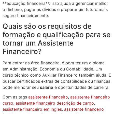
**educação financeira**. Isso ajuda a gerenciar melhor
o dinheiro, pagar as dívidas e preparar um futuro mais
seguro financeiramente.
Quais são os requisitos de
formação e qualificação para se
tornar um Assistente
Financeiro?
Para entrar na área financeira, é bom ter um diploma
em Administração, Economia ou Contabilidade. Um
curso técnico como Auxiliar Financeiro também ajuda. E
buscar certificados extras de contabilidade ou finanças
pode melhorar seu
salário
e oportunidades de carreira.
Com as tags
assistente financeiro
,
assistente financeiro
curso
,
assistente financeiro descrição de cargo
,
assistente financeiro em ingles
,
assistente financeiro