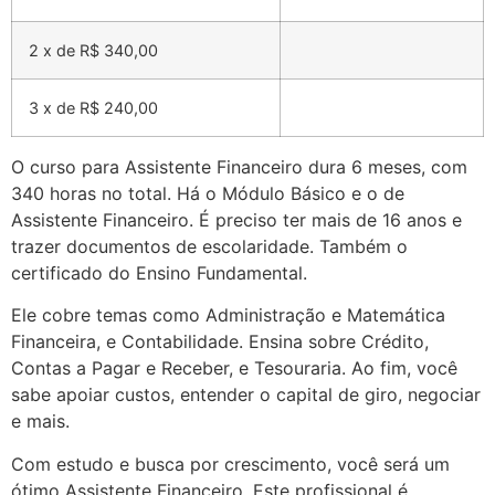
2 x de R$ 340,00
3 x de R$ 240,00
O curso para Assistente Financeiro dura 6 meses, com
340 horas no total. Há o Módulo Básico e o de
Assistente Financeiro. É preciso ter mais de 16 anos e
trazer documentos de escolaridade. Também o
certificado do Ensino Fundamental.
Ele cobre temas como Administração e Matemática
Financeira, e Contabilidade. Ensina sobre Crédito,
Contas a Pagar e Receber, e Tesouraria. Ao fim, você
sabe apoiar custos, entender o capital de giro, negociar
e mais.
Com estudo e busca por crescimento, você será um
ótimo Assistente Financeiro. Este profissional é