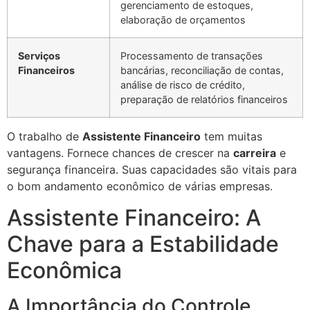
gerenciamento de estoques,
elaboração de orçamentos
Serviços
Processamento de transações
Financeiros
bancárias, reconciliação de contas,
análise de risco de crédito,
preparação de relatórios financeiros
O trabalho de
Assistente Financeiro
tem muitas
vantagens. Fornece chances de crescer na
carreira
e
segurança financeira. Suas capacidades são vitais para
o bom andamento econômico de várias empresas.
Assistente Financeiro: A
Chave para a Estabilidade
Econômica
A Importância do Controle