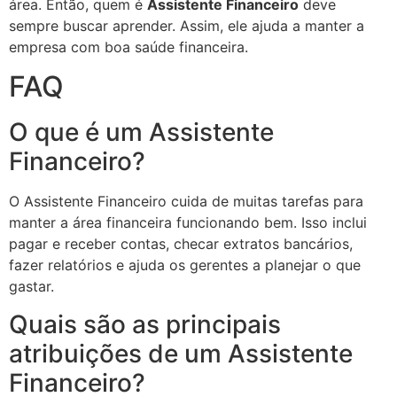
área. Então, quem é
Assistente Financeiro
deve
sempre buscar aprender. Assim, ele ajuda a manter a
empresa com boa saúde financeira.
FAQ
O que é um Assistente
Financeiro?
O Assistente Financeiro cuida de muitas tarefas para
manter a área financeira funcionando bem. Isso inclui
pagar e receber contas, checar extratos bancários,
fazer relatórios e ajuda os gerentes a planejar o que
gastar.
Quais são as principais
atribuições de um Assistente
Financeiro?