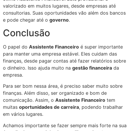
valorizado em muitos lugares, desde empresas até
consultorias. Suas oportunidades vão além dos bancos
e pode chegar até o
governo
.
Conclusão
O papel do
Assistente Financeiro
é super importante
para manter uma empresa estável. Eles cuidam das
finanças, desde pagar contas até fazer relatórios sobre
o dinheiro. Isso ajuda muito na
gestão financeira
da
empresa.
Para ser bom nessa área, é preciso saber muito sobre
finanças. Além disso, ser organizado e bom de
comunicação. Assim, o
Assistente Financeiro
tem
muitas
oportunidades de carreira
, podendo trabalhar
em vários lugares.
Achamos importante se fazer sempre mais forte na sua