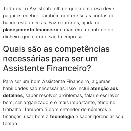
Todo dia, o Assistente olha o que a empresa deve
pagar e receber. Também confere se as contas do
banco estão certas. Faz relatórios, ajuda no
planejamento financeiro
e mantém o controle do
dinheiro que entra e sai da empresa.
Quais são as competências
necessárias para ser um
Assistente Financeiro?
Para ser um bom Assistente Financeiro, algumas
habilidades são necessárias. Isso inclui
atenção aos
detalhes
, saber resolver problemas, falar e escrever
bem, ser organizado e o mais importante, ético no
trabalho. Também é bom entender de números e
finanças, usar bem a
tecnologia
e saber gerenciar seu
tempo.