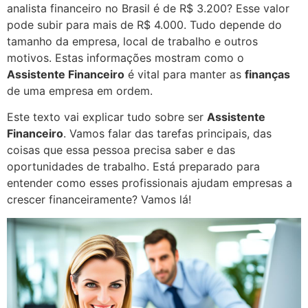
analista financeiro no Brasil é de R$ 3.200? Esse valor
pode subir para mais de R$ 4.000. Tudo depende do
tamanho da empresa, local de trabalho e outros
motivos. Estas informações mostram como o
Assistente Financeiro
é vital para manter as
finanças
de uma empresa em ordem.
Este texto vai explicar tudo sobre ser
Assistente
Financeiro
. Vamos falar das tarefas principais, das
coisas que essa pessoa precisa saber e das
oportunidades de trabalho. Está preparado para
entender como esses profissionais ajudam empresas a
crescer financeiramente? Vamos lá!