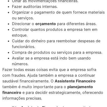
Olhar as movimentações financeiras.
Fazer auditorias internas.
Organizar o pagamento de quem fornece materiais
ou serviços.
Direcionar o
orçamento
para diferentes áreas.
Controlar quantos produtos a empresa tem em
estoque.
Cuidar do dinheiro para reembolsar despesas de
funcionários.
Compra de produtos ou serviços para a empresa.
Avaliar se a empresa está indo bem usando
números.
Fazer todas essas coisas evita que a empresa sofra
com fraudes. Ajuda também a empresa a continuar
saudável financeiramente. O
Assistente Financeiro
também é muito importante para o
planejamento
financeiro
e para decidir estrategicamente, oferecendo
informações precisas.