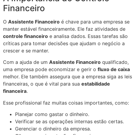
Financeiro
O
Assistente Financeiro
é chave para uma empresa se
manter estável financeiramente. Ele faz atividades de
controle financeiro
e analisa dados. Essas tarefas são
críticas para tomar decisões que ajudam o negócio a
crescer e se manter.
Com a ajuda de um
Assistente Financeiro
qualificado,
uma empresa pode economizar e gerir o
fluxo de caixa
melhor. Ele também assegura que a empresa siga as leis
financeiras, o que é vital para sua
estabilidade
financeira
.
Esse profissional faz muitas coisas importantes, como:
Planejar como gastar o dinheiro.
Verificar se as operações internas estão certas.
Gerenciar o dinheiro da empresa.