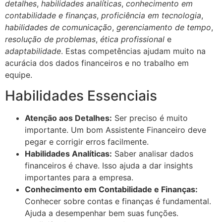
detalhes
,
habilidades analíticas
,
conhecimento em
contabilidade e finanças
,
proficiência em tecnologia
,
habilidades de comunicação
,
gerenciamento de tempo
,
resolução de problemas
,
ética profissional
e
adaptabilidade
. Estas competências ajudam muito na
acurácia dos dados financeiros e no trabalho em
equipe.
Habilidades Essenciais
Atenção aos Detalhes:
Ser preciso é muito
importante. Um bom Assistente Financeiro deve
pegar e corrigir erros facilmente.
Habilidades Analíticas:
Saber analisar dados
financeiros é chave. Isso ajuda a dar insights
importantes para a empresa.
Conhecimento em Contabilidade e Finanças:
Conhecer sobre contas e finanças é fundamental.
Ajuda a desempenhar bem suas funções.