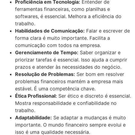
Proficiência em Tecnologia:
Entender de
ferramentas financeiras, como planilhas e
softwares, é essencial. Melhora a eficiência do
trabalho.
Habilidades de Comunicação:
Falar e escrever de
forma clara é muito importante. Facilita a
comunicação com todos na empresa.
Gerenciamento de Tempo:
Saber organizar e
priorizar tarefas é essencial. Isso ajuda a cumprir
prazos e atender às necessidades do negócio.
Resolução de Problemas:
Ser bom em resolver
problemas financeiros mantém a empresa mais
estável. É uma competência chave.
Ética Profissional:
Ser ético e discreto é essencial.
Mostra responsabilidade e confiabilidade no
trabalho.
Adaptabilidade:
Se adaptar a mudanças é muito
importante. O mundo financeiro sempre evolui e
isso é uma qualidade necessária.