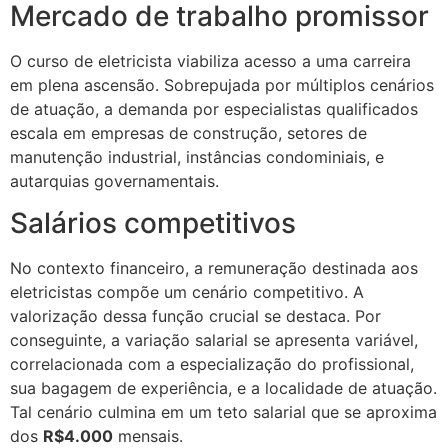
Mercado de trabalho promissor
O curso de eletricista viabiliza acesso a uma carreira
em plena ascensão. Sobrepujada por múltiplos cenários
de atuação, a demanda por especialistas qualificados
escala em empresas de construção, setores de
manutenção industrial, instâncias condominiais, e
autarquias governamentais.
Salários competitivos
No contexto financeiro, a remuneração destinada aos
eletricistas compõe um cenário competitivo. A
valorização dessa função crucial se destaca. Por
conseguinte, a variação salarial se apresenta variável,
correlacionada com a especialização do profissional,
sua bagagem de experiência, e a localidade de atuação.
Tal cenário culmina em um teto salarial que se aproxima
dos
R$4.000
mensais.