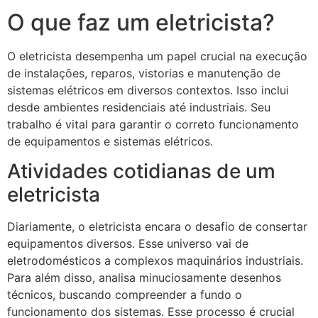
O que faz um eletricista?
O eletricista desempenha um papel crucial na execução
de instalações, reparos, vistorias e manutenção de
sistemas elétricos em diversos contextos. Isso inclui
desde ambientes residenciais até industriais. Seu
trabalho é vital para garantir o correto funcionamento
de equipamentos e sistemas elétricos.
Atividades cotidianas de um
eletricista
Diariamente, o eletricista encara o desafio de consertar
equipamentos diversos. Esse universo vai de
eletrodomésticos a complexos maquinários industriais.
Para além disso, analisa minuciosamente desenhos
técnicos, buscando compreender a fundo o
funcionamento dos sistemas. Esse processo é crucial