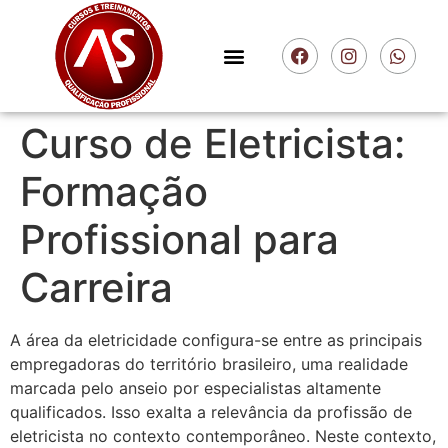
Curso de Eletricista:
Formação
Profissional para
Carreira
A área da eletricidade configura-se entre as principais
empregadoras do território brasileiro, uma realidade
marcada pelo anseio por especialistas altamente
qualificados. Isso exalta a relevância da profissão de
eletricista no contexto contemporâneo. Neste contexto,