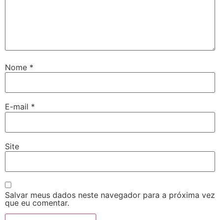
Nome
*
E-mail
*
Site
Salvar meus dados neste navegador para a próxima vez
que eu comentar.