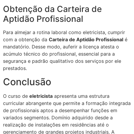
Obtenção da Carteira de
Aptidão Profissional
Para almejar a rotina laboral como eletricista, cumprir
com a obtenção da
Carteira de Aptidão Profissional
é
mandatório. Desse modo, auferir a licença atesta o
acúmulo técnico do profissional, essencial para a
segurança e padrão qualitativo dos serviços por ele
prestados.
Conclusão
O curso de
eletricista
apresenta uma estrutura
curricular abrangente que permite a formação integrada
de profissionais aptos a desempenhar funções em
variados segmentos. Domínio adquirido desde a
realização de instalações em residências até o
gerenciamento de grandes projetos industriais. A