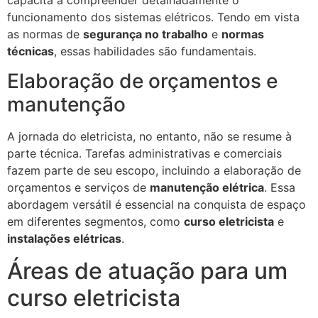
funcionamento dos sistemas elétricos. Tendo em vista
as normas de
segurança no trabalho
e
normas
técnicas
, essas habilidades são fundamentais.
Elaboração de orçamentos e
manutenção
A jornada do eletricista, no entanto, não se resume à
parte técnica. Tarefas administrativas e comerciais
fazem parte de seu escopo, incluindo a elaboração de
orçamentos e serviços de
manutenção elétrica
. Essa
abordagem versátil é essencial na conquista de espaço
em diferentes segmentos, como
curso eletricista
e
instalações elétricas
.
Áreas de atuação para um
curso eletricista