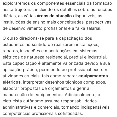
exploraremos os componentes essenciais da formação
nesta trajetória, incluindo os detalhes sobre as funções
diárias, as várias
áreas de atuação
disponíveis, as
instituições de ensino mais conceituadas, perspectivas
de desenvolvimento profissional e a faixa salarial.
O curso direciona-se para a capacitação dos
estudantes no sentido de realizarem instalações,
reparos, inspeções e manutenções em sistemas
elétricos de natureza residencial, predial e industrial.
Esta capacitação é altamente valorizada devido a sua
aplicação prática, permitindo ao profissional exercer
atividades cruciais, tais como reparar
equipamentos
elétricos
, interpretar desenhos técnicos complexos,
elaborar propostas de orçamentos e gerir a
manutenção de equipamentos. Adicionalmente, o
eletricista autônomo assume responsabilidades
administrativas e comerciais, tornando indispensáveis
competências profissionais sofisticadas.