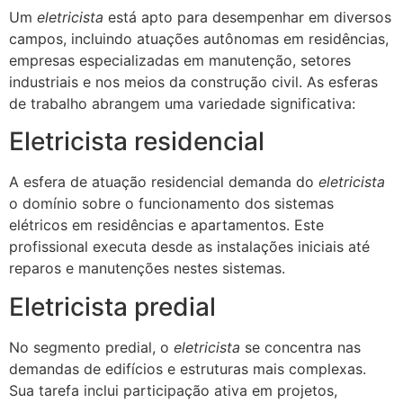
Um
eletricista
está apto para desempenhar em diversos
campos, incluindo atuações autônomas em residências,
empresas especializadas em manutenção, setores
industriais e nos meios da construção civil. As esferas
de trabalho abrangem uma variedade significativa:
Eletricista residencial
A esfera de atuação residencial demanda do
eletricista
o domínio sobre o funcionamento dos sistemas
elétricos em residências e apartamentos. Este
profissional executa desde as instalações iniciais até
reparos e manutenções nestes sistemas.
Eletricista predial
No segmento predial, o
eletricista
se concentra nas
demandas de edifícios e estruturas mais complexas.
Sua tarefa inclui participação ativa em projetos,