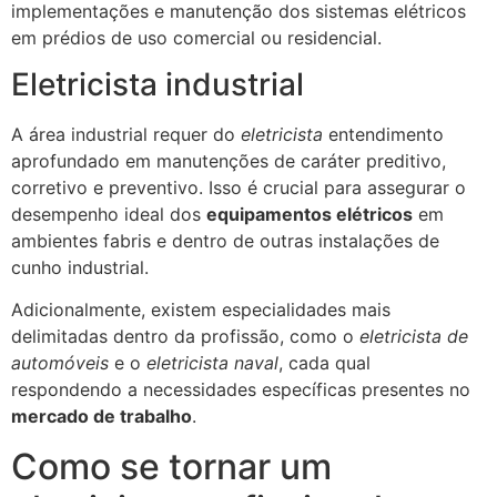
implementações e manutenção dos sistemas elétricos
em prédios de uso comercial ou residencial.
Eletricista industrial
A área industrial requer do
eletricista
entendimento
aprofundado em manutenções de caráter preditivo,
corretivo e preventivo. Isso é crucial para assegurar o
desempenho ideal dos
equipamentos elétricos
em
ambientes fabris e dentro de outras instalações de
cunho industrial.
Adicionalmente, existem especialidades mais
delimitadas dentro da profissão, como o
eletricista de
automóveis
e o
eletricista naval
, cada qual
respondendo a necessidades específicas presentes no
mercado de trabalho
.
Como se tornar um