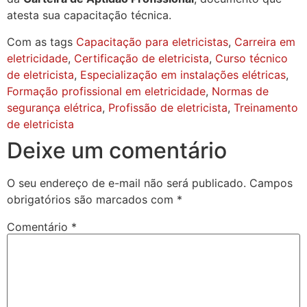
atesta sua capacitação técnica.
Com as tags
Capacitação para eletricistas
,
Carreira em
eletricidade
,
Certificação de eletricista
,
Curso técnico
de eletricista
,
Especialização em instalações elétricas
,
Formação profissional em eletricidade
,
Normas de
segurança elétrica
,
Profissão de eletricista
,
Treinamento
de eletricista
Deixe um comentário
O seu endereço de e-mail não será publicado.
Campos
obrigatórios são marcados com
*
Comentário
*