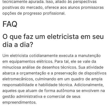
tecnicamente apurada. Isso, aliado às perspectivas
positivas do mercado, oferece aos alunos promissoras
opções de progresso profissional.
FAQ
O que faz um eletricista em seu
dia a dia?
Um eletricista cotidianamente executa a manutenção
em equipamentos elétricos. Para tal, ele se vale da
minuciosa análise de desenhos técnicos. Sua atividade
abarca a orçamentação e a preservação de dispositivos
eletromecânicos, culminando em um quadro de ampla
responsabilidade e habilidade técnica. Adicionalmente,
aqueles que atuam de forma autônoma se envolvem na
gestão administrativa e comercial de seus
empreendimentos.