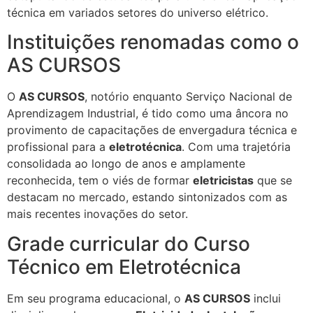
técnica em variados setores do universo elétrico.
Instituições renomadas como o
AS CURSOS
O
AS CURSOS
, notório enquanto Serviço Nacional de
Aprendizagem Industrial, é tido como uma âncora no
provimento de capacitações de envergadura técnica e
profissional para a
eletrotécnica
. Com uma trajetória
consolidada ao longo de anos e amplamente
reconhecida, tem o viés de formar
eletricistas
que se
destacam no mercado, estando sintonizados com as
mais recentes inovações do setor.
Grade curricular do Curso
Técnico em Eletrotécnica
Em seu programa educacional, o
AS CURSOS
inclui