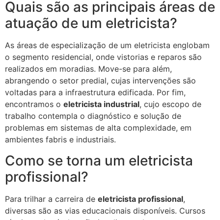
Quais são as principais áreas de
atuação de um eletricista?
As áreas de especialização de um eletricista englobam
o segmento residencial, onde vistorias e reparos são
realizados em moradias. Move-se para além,
abrangendo o setor predial, cujas intervenções são
voltadas para a infraestrutura edificada. Por fim,
encontramos o
eletricista industrial
, cujo escopo de
trabalho contempla o diagnóstico e solução de
problemas em sistemas de alta complexidade, em
ambientes fabris e industriais.
Como se torna um eletricista
profissional?
Para trilhar a carreira de
eletricista profissional
,
diversas são as vias educacionais disponíveis. Cursos