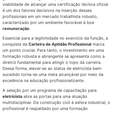
viabilidade de alcançar uma certificação técnica oficial
é um dos fatores decisivos na inserção desses
profissionais em um mercado trabalhista robusto,
caracterizado por um ambiente favorável à boa
remuneração
.
Essencial para a legitimidade no exercício da função, a
conquista da
Carteira de Aptidão Profissional
marca
um ponto crucial. Para tanto, o investimento em uma
formação robusta e abrangente se apresenta como a
diretriz fundamental para atingir o topo da carreira.
Dessa forma, elevar-se ao status de eletricista bem-
sucedido torna-se uma meta alcançável por meio da
excelência na educação profissionalizante.
A seleção por um programa de capacitação para
eletricista
abre as portas para uma atuação
multidisciplinar. Da construção civil à esfera industrial, o
profissional é respaldado por uma formação