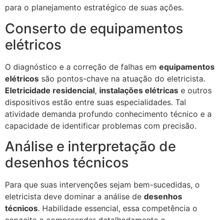
para o planejamento estratégico de suas ações.
Conserto de equipamentos
elétricos
O diagnóstico e a correção de falhas em
equipamentos
elétricos
são pontos-chave na atuação do eletricista.
Eletricidade residencial
,
instalações elétricas
e outros
dispositivos estão entre suas especialidades. Tal
atividade demanda profundo conhecimento técnico e a
capacidade de identificar problemas com precisão.
Análise e interpretação de
desenhos técnicos
Para que suas intervenções sejam bem-sucedidas, o
eletricista deve dominar a análise de
desenhos
técnicos
. Habilidade essencial, essa competência o
capacita a compreender detalhadamente o