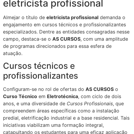
eletricista profissional
Almejar o título de
eletricista profissional
demanda o
engajamento em cursos técnicos e profissionalizantes
especializados. Dentre as entidades consagradas nesse
campo, destaca-se o
AS CURSOS
, com uma amplitude
de programas direcionados para essa esfera de
atuação.
Cursos técnicos e
profissionalizantes
Configuram-se no rol de ofertas do
AS CURSOS
o
Curso Técnico
em
Eletrotécnica
, com ciclo de dois
anos, e uma diversidade de
Cursos Profissionais
, que
compreendem áreas específicas como a instalação
predial, eletrificação industrial e a base residencial. Tais
iniciativas viabilizam uma formação integral,
catapultando os estudantes para uma eficaz aplicação